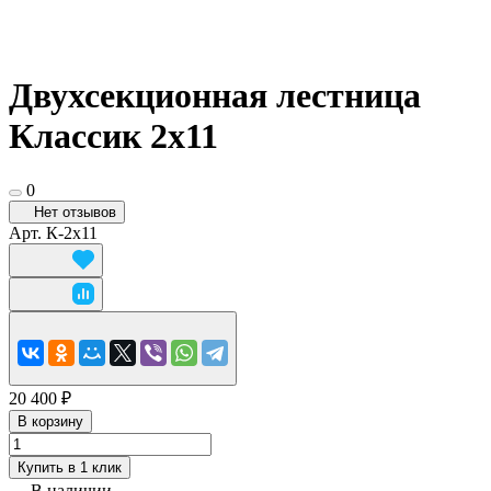
Двухсекционная лестница
Классик 2х11
0
Нет отзывов
Арт.
К-2х11
20 400 ₽
В корзину
Купить в 1 клик
В наличии