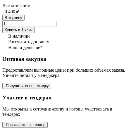
Все описание
20 400 ₽
В корзину
Купить в 1 клик
В наличии
Рассчитать доставку
Нашли дешевле?
Оптовая закупка
Предоставляем выгодные цены при больших объёмах заказа.
Узнайте детали у менеджера
Получить спец. скидку
Участие в тендерах
Мы открыты к сотрудничеству и готовы участвовать в
тендерах
Пригласить в тендер