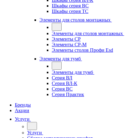
Шкафы серия ВЛ-К
Шкафы серия ВС
Шкафы серия ТС
Элементы для столов монтажных
Элементы для столов монтажных
Элементы СР
Элементы СР-М
Элементы столов Профи Esd
Элементы для тумб
Элементы для тумб
Серия ВЛ
Серия ВЛ-К
Серия ВС
Серия Практик
Бренды
Акции
Услуги
Услуги