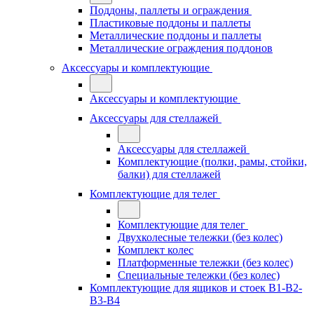
Поддоны, паллеты и ограждения
Пластиковые поддоны и паллеты
Металлические поддоны и паллеты
Металлические ограждения поддонов
Аксессуары и комплектующие
Аксессуары и комплектующие
Аксессуары для стеллажей
Аксессуары для стеллажей
Комплектующие (полки, рамы, стойки,
балки) для стеллажей
Комплектующие для телег
Комплектующие для телег
Двухколесные тележки (без колес)
Комплект колес
Платформенные тележки (без колес)
Специальные тележки (без колес)
Комплектующие для ящиков и стоек В1-В2-
В3-В4