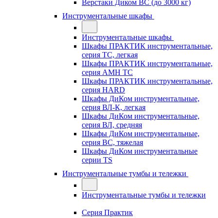
Верстаки Диком ВС (до 3000 кг)
Инструментальные шкафы
Инструментальные шкафы
Шкафы ПРАКТИК инструментальные,
серия TC, легкая
Шкафы ПРАКТИК инструментальные,
серия AMH TC
Шкафы ПРАКТИК инструментальные,
серия HARD
Шкафы ДиКом инструментальные,
cерия ВЛ-К, легкая
Шкафы ДиКом инструментальные,
серия ВЛ, средняя
Шкафы ДиКом инструментальные,
серия ВС, тяжелая
Шкафы ДиКом инструментальные
серии TS
Инструментальные тумбы и тележки
Инструментальные тумбы и тележки
Серия Практик