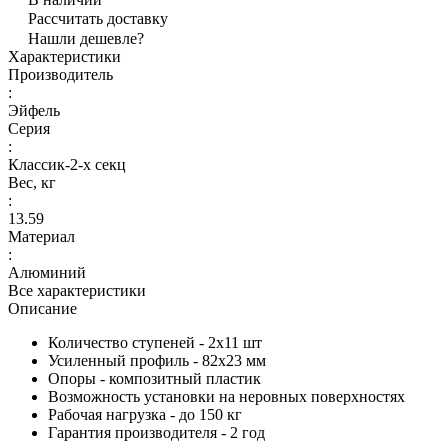
Рассчитать доставку
Нашли дешевле?
Характеристики
Производитель
:
Эйфель
Серия
:
Классик-2-х секц
Вес, кг
:
13.59
Материал
:
Алюминий
Все характеристики
Описание
Количество ступеней - 2x11 шт
Усиленный профиль - 82х23 мм
Опоры - композитный пластик
Возможность установки на неровных поверхностях
Рабочая нагрузка - до 150 кг
Гарантия производителя - 2 год