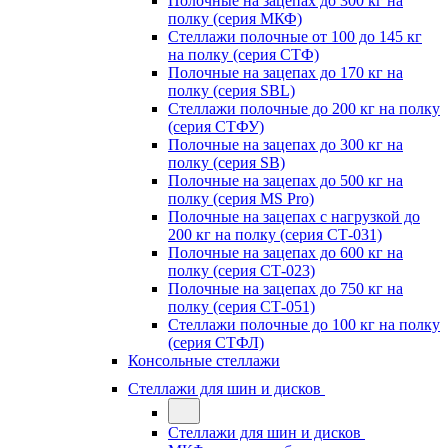
Полочные на зацепах до 300 кг на
полку (серия МКФ)
Стеллажи полочные от 100 до 145 кг
на полку (серия СТФ)
Полочные на зацепах до 170 кг на
полку (серия SBL)
Стеллажи полочные до 200 кг на полку
(серия СТФУ)
Полочные на зацепах до 300 кг на
полку (серия SB)
Полочные на зацепах до 500 кг на
полку (серия MS Pro)
Полочные на зацепах с нагрузкой до
200 кг на полку (серия СТ-031)
Полочные на зацепах до 600 кг на
полку (серия СТ-023)
Полочные на зацепах до 750 кг на
полку (серия СТ-051)
Стеллажи полочные до 100 кг на полку
(серия СТФЛ)
Консольные стеллажи
Стеллажи для шин и дисков
Стеллажи для шин и дисков