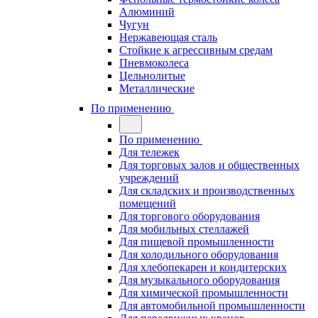
Алюминий
Чугун
Нержавеющая сталь
Стойкие к агрессивным средам
Пневмоколеса
Цельнолитые
Металлические
По применению
По применению
Для тележек
Для торговых залов и общественных
учреждений
Для складских и производственных
помещений
Для торгового оборудования
Для мобильных стеллажей
Для пищевой промышленности
Для холодильного оборудования
Для хлебопекарен и кондитерских
Для музыкального оборудования
Для химической промышленности
Для автомобильной промышленности