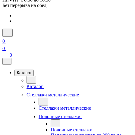
Без перерыва на обед
0
0
0
Каталог
Каталог
Стеллажи металлические
Стеллажи металлические
Полочные стеллажи
Полочные стеллажи