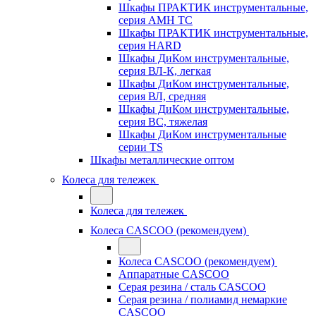
Шкафы ПРАКТИК инструментальные,
серия AMH TC
Шкафы ПРАКТИК инструментальные,
серия HARD
Шкафы ДиКом инструментальные,
cерия ВЛ-К, легкая
Шкафы ДиКом инструментальные,
серия ВЛ, средняя
Шкафы ДиКом инструментальные,
серия ВС, тяжелая
Шкафы ДиКом инструментальные
серии TS
Шкафы металлические оптом
Колеса для тележек
Колеса для тележек
Колеса CASCOO (рекомендуем)
Колеса CASCOO (рекомендуем)
Аппаратные CASCOO
Серая резина / сталь CASCOO
Серая резина / полиамид немаркие
CASCOO