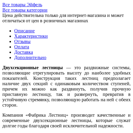
Все товары Эйфель
Все товары категории
Цена действительна только для интернет-магазина и может
отличаться от цен в розничных магазинах
Описание
Характеристики
Отзывы
Оплата
Доставка
Дополнительно
Двухсекционные лестницы
— это раздвижные системы,
позволяющие отрегулировать высоту до наиболее удобных
показателей. Конструкция таких лестниц предполагает
наличие двух секций с одинаковым количеством ступеней,
причем их можно как раздвинуть, получив прочную
приставную лестницу, так и развернуть, превратив в
устойчивую стремянку, позволяющую работать на ней с обеих
сторон.
Компания «Фабрика Лестниц» производит качественные и
современные двухсекционные лестницы, которые служат
долгие годы благодаря своей исключительной надежности.