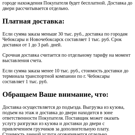
городе нахождения Покупателя будет бесплатной. Доставка до
двери рассчитывается отдельно.
Платная доставка:
Если сумма заказа меньше 30 тыс. руб., доставка по городам
Чебоксары и Новочебоксарск составляет 1 тыс. руб. Срок
доставки от 1 до 3 раб. дней.
Срочная доставка считается по отдельному тарифу на момент
выставления счета.
Если сумма заказа менее 10 тыс. руб., стоимость доставки до
терминала транспортной компании по г. Чебоксары
составляет 1 тыс. руб.
Обращаем Ваше внимание, что:
Доставка осуществляется до подъезда. Выгрузка из кузова,
подъем на этаж и доставка до двери находится в зоне
ответственности Покупателя. Поставщик может оказать
услугу разгрузки из кузова и доставки до двери с
привлечением грузчиков за дополнительную плату.
Стоимость данной услуги оговаривается отдельно.