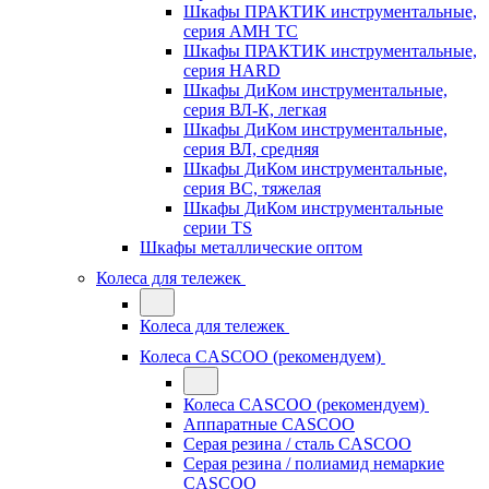
Шкафы ПРАКТИК инструментальные,
серия AMH TC
Шкафы ПРАКТИК инструментальные,
серия HARD
Шкафы ДиКом инструментальные,
cерия ВЛ-К, легкая
Шкафы ДиКом инструментальные,
серия ВЛ, средняя
Шкафы ДиКом инструментальные,
серия ВС, тяжелая
Шкафы ДиКом инструментальные
серии TS
Шкафы металлические оптом
Колеса для тележек
Колеса для тележек
Колеса CASCOO (рекомендуем)
Колеса CASCOO (рекомендуем)
Аппаратные CASCOO
Серая резина / сталь CASCOO
Серая резина / полиамид немаркие
CASCOO