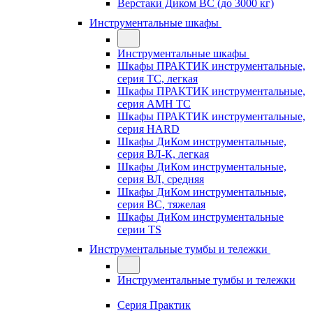
Верстаки Диком ВС (до 3000 кг)
Инструментальные шкафы
Инструментальные шкафы
Шкафы ПРАКТИК инструментальные,
серия TC, легкая
Шкафы ПРАКТИК инструментальные,
серия AMH TC
Шкафы ПРАКТИК инструментальные,
серия HARD
Шкафы ДиКом инструментальные,
cерия ВЛ-К, легкая
Шкафы ДиКом инструментальные,
серия ВЛ, средняя
Шкафы ДиКом инструментальные,
серия ВС, тяжелая
Шкафы ДиКом инструментальные
серии TS
Инструментальные тумбы и тележки
Инструментальные тумбы и тележки
Серия Практик