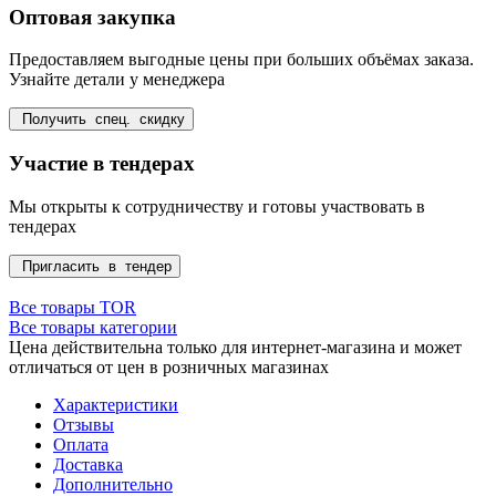
Оптовая закупка
Предоставляем выгодные цены при больших объёмах заказа.
Узнайте детали у менеджера
Получить спец. скидку
Участие в тендерах
Мы открыты к сотрудничеству и готовы участвовать в
тендерах
Пригласить в тендер
Все товары TOR
Все товары категории
Цена действительна только для интернет-магазина и может
отличаться от цен в розничных магазинах
Характеристики
Отзывы
Оплата
Доставка
Дополнительно