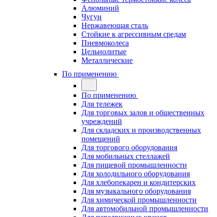
Алюминий
Чугун
Нержавеющая сталь
Стойкие к агрессивным средам
Пневмоколеса
Цельнолитые
Металлические
По применению
По применению
Для тележек
Для торговых залов и общественных
учреждений
Для складских и производственных
помещений
Для торгового оборудования
Для мобильных стеллажей
Для пищевой промышленности
Для холодильного оборудования
Для хлебопекарен и кондитерских
Для музыкального оборудования
Для химической промышленности
Для автомобильной промышленности