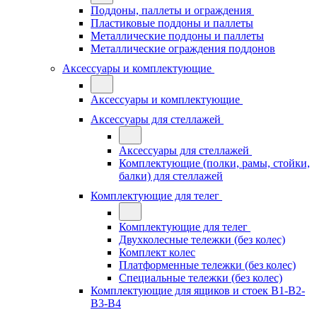
Поддоны, паллеты и ограждения
Пластиковые поддоны и паллеты
Металлические поддоны и паллеты
Металлические ограждения поддонов
Аксессуары и комплектующие
Аксессуары и комплектующие
Аксессуары для стеллажей
Аксессуары для стеллажей
Комплектующие (полки, рамы, стойки,
балки) для стеллажей
Комплектующие для телег
Комплектующие для телег
Двухколесные тележки (без колес)
Комплект колес
Платформенные тележки (без колес)
Специальные тележки (без колес)
Комплектующие для ящиков и стоек В1-В2-
В3-В4