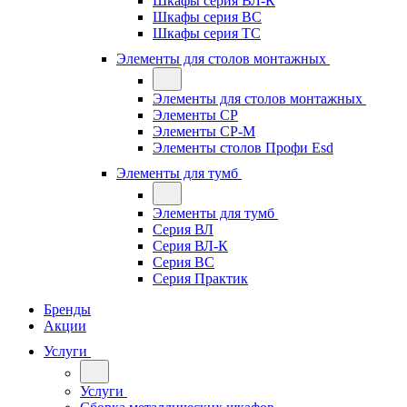
Шкафы серия ВЛ-К
Шкафы серия ВС
Шкафы серия ТС
Элементы для столов монтажных
Элементы для столов монтажных
Элементы СР
Элементы СР-М
Элементы столов Профи Esd
Элементы для тумб
Элементы для тумб
Серия ВЛ
Серия ВЛ-К
Серия ВС
Серия Практик
Бренды
Акции
Услуги
Услуги