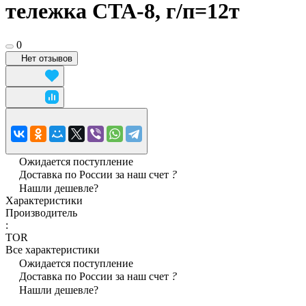
тележка CTA-8, г/п=12т
0
Нет отзывов
Ожидается поступление
Доставка по России за наш счет
?
Нашли дешевле?
Характеристики
Производитель
:
TOR
Все характеристики
Ожидается поступление
Доставка по России за наш счет
?
Нашли дешевле?