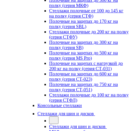
Полочные на зацепах до 300 кг на
полку (серия МКФ)
Стеллажи полочные от 100 до 145 кг
на полку (серия СТФ)
Полочные на зацепах до 170 кг на
полку (серия SBL)
Стеллажи полочные до 200 кг на полку
(серия СТФУ)
Полочные на зацепах до 300 кг на
полку (серия SB)
Полочные на зацепах до 500 кг на
полку (серия MS Pro)
Полочные на зацепах с нагрузкой до
200 кг на полку (серия СТ-031)
Полочные на зацепах до 600 кг на
полку (серия СТ-023)
Полочные на зацепах до 750 кг на
полку (серия СТ-051)
Стеллажи полочные до 100 кг на полку
(серия СТФЛ)
Консольные стеллажи
Стеллажи для шин и дисков
Стеллажи для шин и дисков