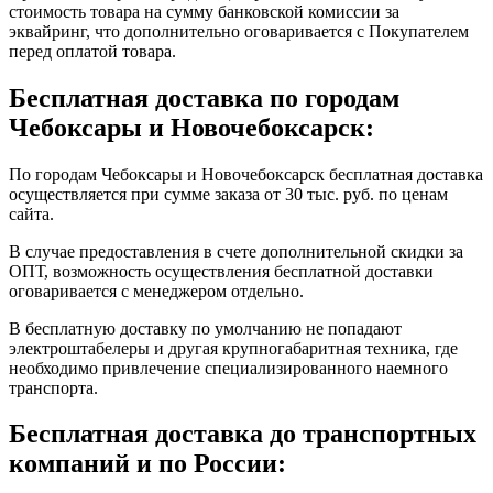
стоимость товара на сумму банковской комиссии за
эквайринг, что дополнительно оговаривается с Покупателем
перед оплатой товара.
Бесплатная доставка по городам
Чебоксары и Новочебоксарск:
По городам Чебоксары и Новочебоксарск бесплатная доставка
осуществляется при сумме заказа от 30 тыс. руб. по ценам
сайта.
В случае предоставления в счете дополнительной скидки за
ОПТ, возможность осуществления бесплатной доставки
оговаривается с менеджером отдельно.
В бесплатную доставку по умолчанию не попадают
электроштабелеры и другая крупногабаритная техника, где
необходимо привлечение специализированного наемного
транспорта.
Бесплатная доставка до транспортных
компаний и по России: