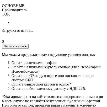
ОСНОВНЫЕ
Производитель
TOR
Загрузка отзывов...
0
Написать отзыв
Мы можем предложить вам следующие условия оплаты:
Оплата наличными в офисе
Оплата наличными курьеру (только для г. Чебоксары и
Новочебоксарск)
Оплата по QR коду в офисе или дистанционно по
системе СБП
Оплата банковской картой в офисе *
Оплата по безналичному расчету с НДС 22%
*Указанные цены на сайте являются информационными и ни
в коем случае не являются безусловной публичной офертой.
При оплате картой, продавец вправе изменить конечную