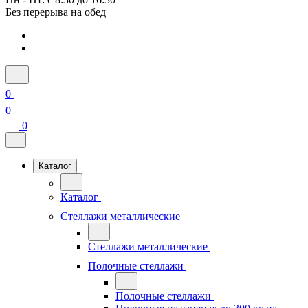
Без перерыва на обед
0
0
0
Каталог
Каталог
Стеллажи металлические
Стеллажи металлические
Полочные стеллажи
Полочные стеллажи