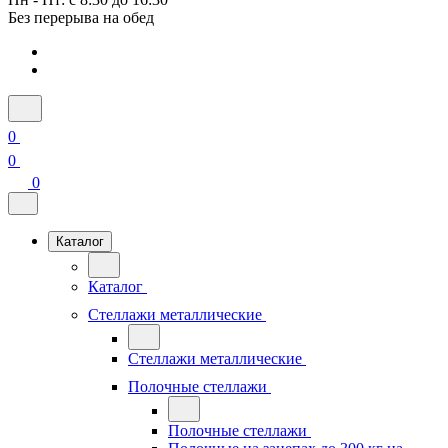
Без перерыва на обед
0
0
0
Каталог
Каталог
Стеллажи металлические
Стеллажи металлические
Полочные стеллажи
Полочные стеллажи