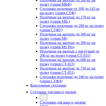
Полочные на зацепах до 300 кг на
полку (серия МКФ)
Стеллажи полочные от 100 до 145 кг
на полку (серия СТФ)
Полочные на зацепах до 170 кг на
полку (серия SBL)
Стеллажи полочные до 200 кг на полку
(серия СТФУ)
Полочные на зацепах до 300 кг на
полку (серия SB)
Полочные на зацепах до 500 кг на
полку (серия MS Pro)
Полочные на зацепах с нагрузкой до
200 кг на полку (серия СТ-031)
Полочные на зацепах до 600 кг на
полку (серия СТ-023)
Полочные на зацепах до 750 кг на
полку (серия СТ-051)
Стеллажи полочные до 100 кг на полку
(серия СТФЛ)
Консольные стеллажи
Стеллажи для шин и дисков
Стеллажи для шин и дисков