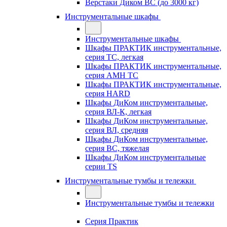
Верстаки Диком ВС (до 3000 кг)
Инструментальные шкафы
Инструментальные шкафы
Шкафы ПРАКТИК инструментальные,
серия TC, легкая
Шкафы ПРАКТИК инструментальные,
серия AMH TC
Шкафы ПРАКТИК инструментальные,
серия HARD
Шкафы ДиКом инструментальные,
cерия ВЛ-К, легкая
Шкафы ДиКом инструментальные,
серия ВЛ, средняя
Шкафы ДиКом инструментальные,
серия ВС, тяжелая
Шкафы ДиКом инструментальные
серии TS
Инструментальные тумбы и тележки
Инструментальные тумбы и тележки
Серия Практик