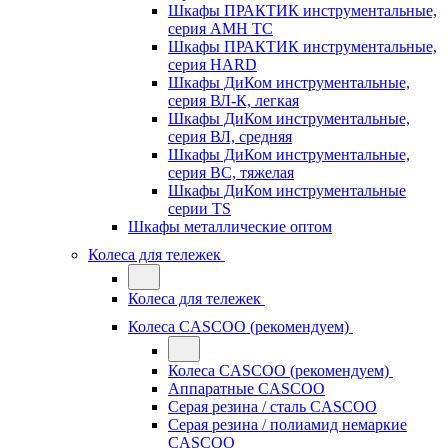
Шкафы ПРАКТИК инструментальные,
серия AMH TC
Шкафы ПРАКТИК инструментальные,
серия HARD
Шкафы ДиКом инструментальные,
cерия ВЛ-К, легкая
Шкафы ДиКом инструментальные,
серия ВЛ, средняя
Шкафы ДиКом инструментальные,
серия ВС, тяжелая
Шкафы ДиКом инструментальные
серии TS
Шкафы металлические оптом
Колеса для тележек
Колеса для тележек
Колеса CASCOO (рекомендуем)
Колеса CASCOO (рекомендуем)
Аппаратные CASCOO
Серая резина / сталь CASCOO
Серая резина / полиамид немаркие
CASCOO