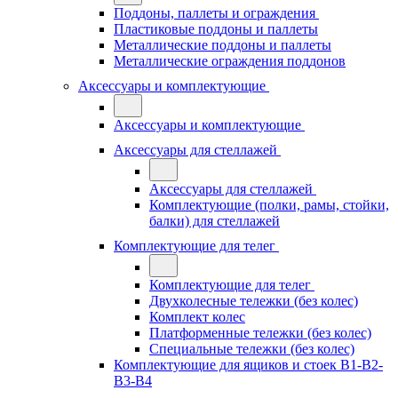
Поддоны, паллеты и ограждения
Пластиковые поддоны и паллеты
Металлические поддоны и паллеты
Металлические ограждения поддонов
Аксессуары и комплектующие
Аксессуары и комплектующие
Аксессуары для стеллажей
Аксессуары для стеллажей
Комплектующие (полки, рамы, стойки,
балки) для стеллажей
Комплектующие для телег
Комплектующие для телег
Двухколесные тележки (без колес)
Комплект колес
Платформенные тележки (без колес)
Специальные тележки (без колес)
Комплектующие для ящиков и стоек В1-В2-
В3-В4