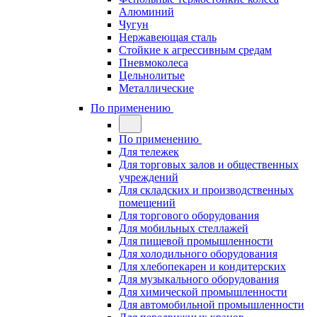
Алюминий
Чугун
Нержавеющая сталь
Стойкие к агрессивным средам
Пневмоколеса
Цельнолитые
Металлические
По применению
По применению
Для тележек
Для торговых залов и общественных
учреждений
Для складских и производственных
помещений
Для торгового оборудования
Для мобильных стеллажей
Для пищевой промышленности
Для холодильного оборудования
Для хлебопекарен и кондитерских
Для музыкального оборудования
Для химической промышленности
Для автомобильной промышленности