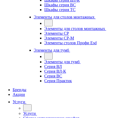
Шкафы серия ВЛ-К
Шкафы серия ВС
Шкафы серия ТС
Элементы для столов монтажных
Элементы для столов монтажных
Элементы СР
Элементы СР-М
Элементы столов Профи Esd
Элементы для тумб
Элементы для тумб
Серия ВЛ
Серия ВЛ-К
Серия ВС
Серия Практик
Бренды
Акции
Услуги
Услуги