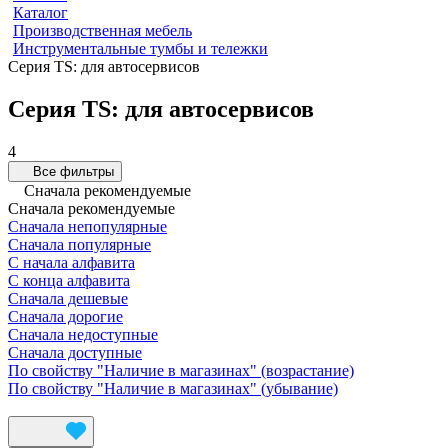
Каталог
Производственная мебель
Инструментальные тумбы и тележки
Серия TS: для автосервисов
Серия TS: для автосервисов
4
Все фильтры
Сначала рекомендуемые
Сначала рекомендуемые
Сначала непопулярные
Сначала популярные
С начала алфавита
С конца алфавита
Сначала дешевые
Сначала дорогие
Сначала недоступные
Сначала доступные
По свойству "Наличие в магазинах" (возрастание)
По свойству "Наличие в магазинах" (убывание)