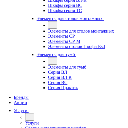
Шкафы серия ВЛ-К
Шкафы серия ВС
Шкафы серия ТС
Элементы для столов монтажных
Элементы для столов монтажных
Элементы СР
Элементы СР-М
Элементы столов Профи Esd
Элементы для тумб
Элементы для тумб
Серия ВЛ
Серия ВЛ-К
Серия ВС
Серия Практик
Бренды
Акции
Услуги
Услуги