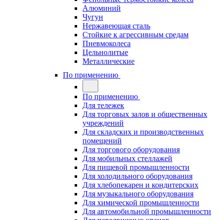
Алюминий
Чугун
Нержавеющая сталь
Стойкие к агрессивным средам
Пневмоколеса
Цельнолитые
Металлические
По применению
По применению
Для тележек
Для торговых залов и общественных
учреждений
Для складских и производственных
помещений
Для торгового оборудования
Для мобильных стеллажей
Для пищевой промышленности
Для холодильного оборудования
Для хлебопекарен и кондитерских
Для музыкального оборудования
Для химической промышленности
Для автомобильной промышленности