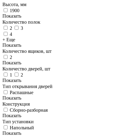
Высота, мм
1900
Показать
Количество полок
2
3
4
+ Еще
Показать
Количество ящиков, шт
2
Показать
Количество дверей, шт
1
2
Показать
Тип открывания дверей
Распашные
Показать
Конструкция
Сборно-разборная
Показать
Тип установки
Напольный
Показать