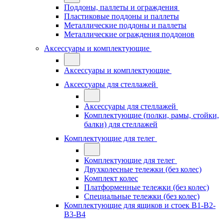
Поддоны, паллеты и ограждения
Пластиковые поддоны и паллеты
Металлические поддоны и паллеты
Металлические ограждения поддонов
Аксессуары и комплектующие
Аксессуары и комплектующие
Аксессуары для стеллажей
Аксессуары для стеллажей
Комплектующие (полки, рамы, стойки,
балки) для стеллажей
Комплектующие для телег
Комплектующие для телег
Двухколесные тележки (без колес)
Комплект колес
Платформенные тележки (без колес)
Специальные тележки (без колес)
Комплектующие для ящиков и стоек В1-В2-
В3-В4