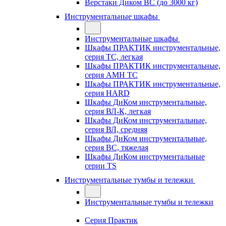
Верстаки Диком ВС (до 3000 кг)
Инструментальные шкафы
Инструментальные шкафы
Шкафы ПРАКТИК инструментальные,
серия TC, легкая
Шкафы ПРАКТИК инструментальные,
серия AMH TC
Шкафы ПРАКТИК инструментальные,
серия HARD
Шкафы ДиКом инструментальные,
cерия ВЛ-К, легкая
Шкафы ДиКом инструментальные,
серия ВЛ, средняя
Шкафы ДиКом инструментальные,
серия ВС, тяжелая
Шкафы ДиКом инструментальные
серии TS
Инструментальные тумбы и тележки
Инструментальные тумбы и тележки
Серия Практик