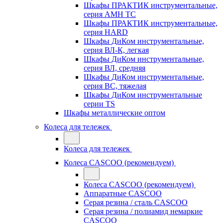
Шкафы ПРАКТИК инструментальные,
серия AMH TC
Шкафы ПРАКТИК инструментальные,
серия HARD
Шкафы ДиКом инструментальные,
cерия ВЛ-К, легкая
Шкафы ДиКом инструментальные,
серия ВЛ, средняя
Шкафы ДиКом инструментальные,
серия ВС, тяжелая
Шкафы ДиКом инструментальные
серии TS
Шкафы металлические оптом
Колеса для тележек
Колеса для тележек
Колеса CASCOO (рекомендуем)
Колеса CASCOO (рекомендуем)
Аппаратные CASCOO
Серая резина / сталь CASCOO
Серая резина / полиамид немаркие
CASCOO