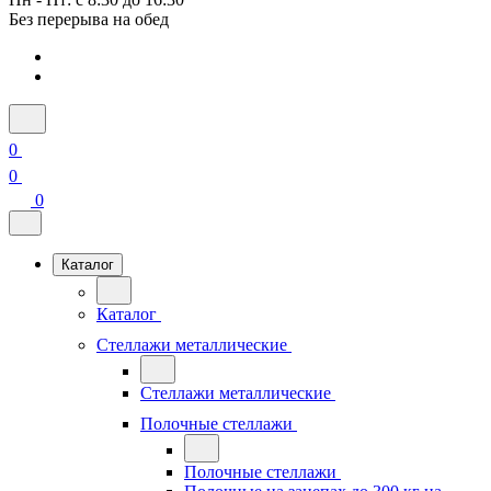
Без перерыва на обед
0
0
0
Каталог
Каталог
Стеллажи металлические
Стеллажи металлические
Полочные стеллажи
Полочные стеллажи