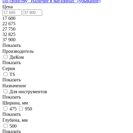
По свойству "Наличие в магазинах" (убывание)
Цена
17 600
22 675
27 750
32 825
37 900
Показать
Производитель
ДиКом
Показать
Серия
TS
Показать
Назначение
Для инструментов
Показать
Ширина, мм
475
950
Показать
Глубина, мм
500
Показать