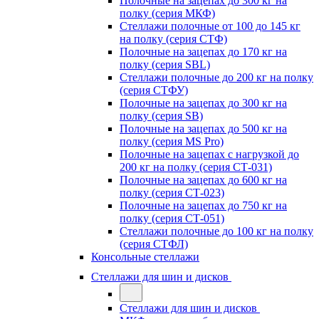
Полочные на зацепах до 300 кг на
полку (серия МКФ)
Стеллажи полочные от 100 до 145 кг
на полку (серия СТФ)
Полочные на зацепах до 170 кг на
полку (серия SBL)
Стеллажи полочные до 200 кг на полку
(серия СТФУ)
Полочные на зацепах до 300 кг на
полку (серия SB)
Полочные на зацепах до 500 кг на
полку (серия MS Pro)
Полочные на зацепах с нагрузкой до
200 кг на полку (серия СТ-031)
Полочные на зацепах до 600 кг на
полку (серия СТ-023)
Полочные на зацепах до 750 кг на
полку (серия СТ-051)
Стеллажи полочные до 100 кг на полку
(серия СТФЛ)
Консольные стеллажи
Стеллажи для шин и дисков
Стеллажи для шин и дисков