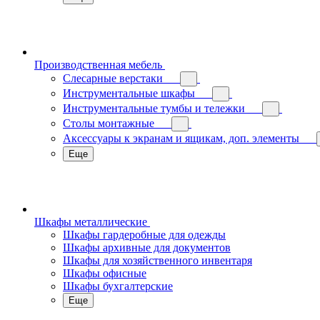
Производственная мебель
Слесарные верстаки
Инструментальные шкафы
Инструментальные тумбы и тележки
Столы монтажные
Аксессуары к экранам и ящикам, доп. элементы
Еще
Шкафы металлические
Шкафы гардеробные для одежды
Шкафы архивные для документов
Шкафы для хозяйственного инвентаря
Шкафы офисные
Шкафы бухгалтерские
Еще