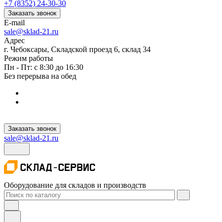
+7 (8352) 24-30-30
Заказать звонок
E-mail
sale@sklad-21.ru
Адрес
г. Чебоксары, Складской проезд 6, склад 34
Режим работы
Пн - Пт: с 8:30 до 16:30
Без перерыва на обед
Заказать звонок
sale@sklad-21.ru
Оборудование для складов и производств