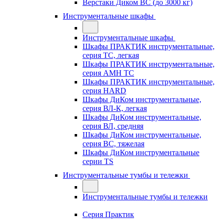
Верстаки Диком ВС (до 3000 кг)
Инструментальные шкафы
Инструментальные шкафы
Шкафы ПРАКТИК инструментальные,
серия TC, легкая
Шкафы ПРАКТИК инструментальные,
серия AMH TC
Шкафы ПРАКТИК инструментальные,
серия HARD
Шкафы ДиКом инструментальные,
cерия ВЛ-К, легкая
Шкафы ДиКом инструментальные,
серия ВЛ, средняя
Шкафы ДиКом инструментальные,
серия ВС, тяжелая
Шкафы ДиКом инструментальные
серии TS
Инструментальные тумбы и тележки
Инструментальные тумбы и тележки
Серия Практик