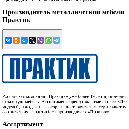
Производитель металлической мебели
Практик
Российская компания «Практик» уже более 19 лет производит
складскую мебель. Ассортимент бренда включает более 3000
моделей, каждая из которых поставляется с сертификатом
соответствия, гарантией от производителя «Практик».
Ассортимент