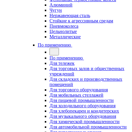
Алюминий
Чугун
Нержавеющая сталь
Стойкие к агрессивным средам
Пневмоколеса
Цельнолитые
Металлические
По применению
По применению
Для тележек
Для торговых залов и общественных
учреждений
Для складских и производственных
помещений
Для торгового оборудования
Для мобильных стеллажей
Для пищевой промышленности
Для холодильного оборудования
Для хлебопекарен и кондитерских
Для музыкального оборудования
Для химической промышленности
Для автомобильной промышленности