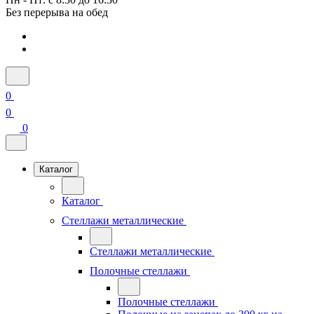
Без перерыва на обед
0
0
0
Каталог
Каталог
Стеллажи металлические
Стеллажи металлические
Полочные стеллажи
Полочные стеллажи