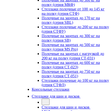
Полочные на зацепах до 300 кг на
полку (серия МКФ)
Стеллажи полочные от 100 до 145 кг
на полку (серия СТФ)
Полочные на зацепах до 170 кг на
полку (серия SBL)
Стеллажи полочные до 200 кг на полку
(серия СТФУ)
Полочные на зацепах до 300 кг на
полку (серия SB)
Полочные на зацепах до 500 кг на
полку (серия MS Pro)
Полочные на зацепах с нагрузкой до
200 кг на полку (серия СТ-031)
Полочные на зацепах до 600 кг на
полку (серия СТ-023)
Полочные на зацепах до 750 кг на
полку (серия СТ-051)
Стеллажи полочные до 100 кг на полку
(серия СТФЛ)
Консольные стеллажи
Стеллажи для шин и дисков
Стеллажи для шин и дисков