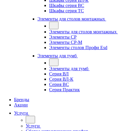
Шкафы серия ВЛ-К
Шкафы серия ВС
Шкафы серия ТС
Элементы для столов монтажных
Элементы для столов монтажных
Элементы СР
Элементы СР-М
Элементы столов Профи Esd
Элементы для тумб
Элементы для тумб
Серия ВЛ
Серия ВЛ-К
Серия ВС
Серия Практик
Бренды
Акции
Услуги
Услуги