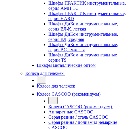
Шкафы ПРАКТИК инструментальные,
серия AMH TC
Шкафы ПРАКТИК инструментальные,
серия HARD
Шкафы ДиКом инструментальные,
cерия ВЛ-К, легкая
Шкафы ДиКом инструментальные,
серия ВЛ, средняя
Шкафы ДиКом инструментальные,
серия ВС, тяжелая
Шкафы ДиКом инструментальные
серии TS
Шкафы металлические оптом
Колеса для тележек
Колеса для тележек
Колеса CASCOO (рекомендуем)
Колеса CASCOO (рекомендуем)
Аппаратные CASCOO
Серая резина / сталь CASCOO
Серая резина / полиамид немаркие
CASCOO