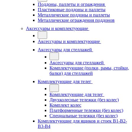
Поддоны, паллеты и ограждения
Пластиковые поддоны и паллеты
Металлические поддоны и паллеты
Металлические ограждения поддонов
Аксессуары и комплектующие
Аксессуары и комплектующие
Аксессуары для стеллажей
Аксессуары для стеллажей
Комплектующие (полки, рамы, стойки,
балки) для стеллажей
Комплектующие для телег
Комплектующие для телег
Двухколесные тележки (без колес)
Комплект колес
Платформенные тележки (без колес)
Специальные тележки (без колес)
Комплектующие для ящиков и стоек В1-В2-
В3-В4