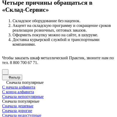
Четыре причины обращаться в
«Склад-Сервис»
Складское оборудование без наценок.
Акцент на складскую программу и сокращение сроков
реализации розничных, оптовых заказов.
Оформить покупку можно на сайте, в шоуруме.
Доставка курьерской службой и транспортными
компаниями.
Чтобы заказать шкаф металлический Практик, звоните нам по
тел. 8 800 700 67 71.
Фильтр
Сначала популярные
С начала алфавита
С конца алфавита
Сначала непопулярные
Сначала популярные
Сначала дешевые
Сначала дорогие
Сначала недоступные