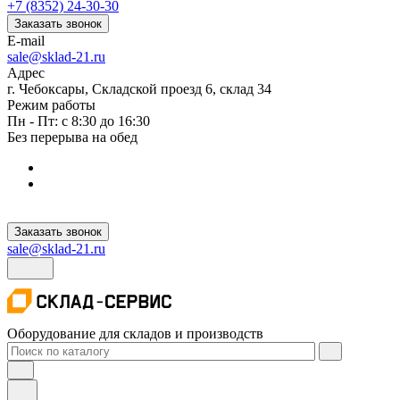
+7 (8352) 24-30-30
Заказать звонок
E-mail
sale@sklad-21.ru
Адрес
г. Чебоксары, Складской проезд 6, склад 34
Режим работы
Пн - Пт: с 8:30 до 16:30
Без перерыва на обед
Заказать звонок
sale@sklad-21.ru
Оборудование для складов и производств