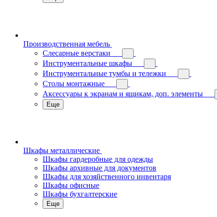
Производственная мебель
Слесарные верстаки
Инструментальные шкафы
Инструментальные тумбы и тележки
Столы монтажные
Аксессуары к экранам и ящикам, доп. элементы
Еще
Шкафы металлические
Шкафы гардеробные для одежды
Шкафы архивные для документов
Шкафы для хозяйственного инвентаря
Шкафы офисные
Шкафы бухгалтерские
Еще