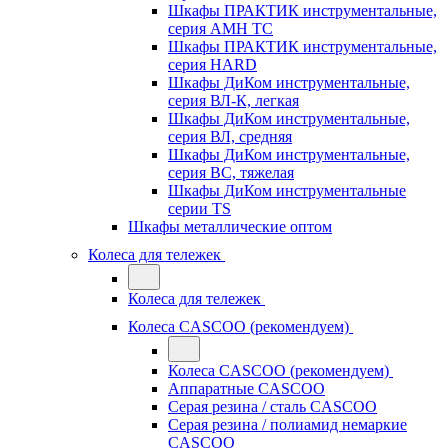
Шкафы ПРАКТИК инструментальные,
серия AMH TC
Шкафы ПРАКТИК инструментальные,
серия HARD
Шкафы ДиКом инструментальные,
cерия ВЛ-К, легкая
Шкафы ДиКом инструментальные,
серия ВЛ, средняя
Шкафы ДиКом инструментальные,
серия ВС, тяжелая
Шкафы ДиКом инструментальные
серии TS
Шкафы металлические оптом
Колеса для тележек
Колеса для тележек
Колеса CASCOO (рекомендуем)
Колеса CASCOO (рекомендуем)
Аппаратные CASCOO
Серая резина / сталь CASCOO
Серая резина / полиамид немаркие
CASCOO