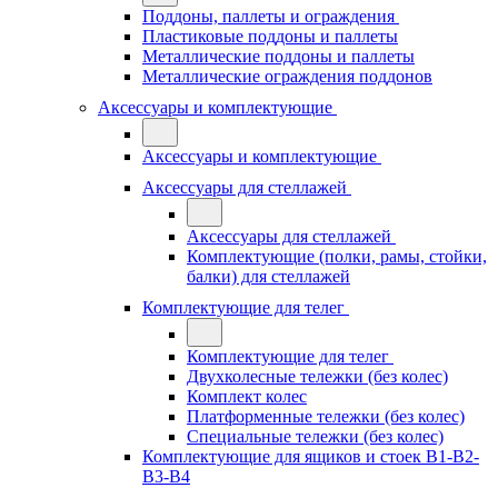
Поддоны, паллеты и ограждения
Пластиковые поддоны и паллеты
Металлические поддоны и паллеты
Металлические ограждения поддонов
Аксессуары и комплектующие
Аксессуары и комплектующие
Аксессуары для стеллажей
Аксессуары для стеллажей
Комплектующие (полки, рамы, стойки,
балки) для стеллажей
Комплектующие для телег
Комплектующие для телег
Двухколесные тележки (без колес)
Комплект колес
Платформенные тележки (без колес)
Специальные тележки (без колес)
Комплектующие для ящиков и стоек В1-В2-
В3-В4