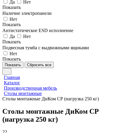
Да
Нет
Показать
Наличие электропанели
Нет
Показать
Антистатическое ESD исполнение
Да
Нет
Показать
Подвесная тумба с выдвижными ящиками
Нет
Показать
Показать
Сбросить все
Главная
Каталог
Производственная мебель
Столы монтажные
Столы монтажные ДиКом СР (нагрузка 250 кг)
Столы монтажные ДиКом СР
(нагрузка 250 кг)
22