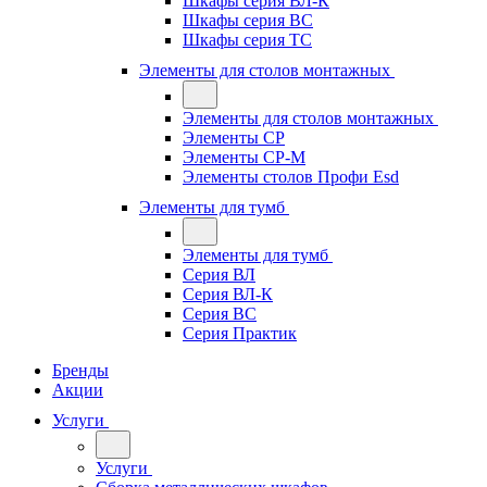
Шкафы серия ВЛ-К
Шкафы серия ВС
Шкафы серия ТС
Элементы для столов монтажных
Элементы для столов монтажных
Элементы СР
Элементы СР-М
Элементы столов Профи Esd
Элементы для тумб
Элементы для тумб
Серия ВЛ
Серия ВЛ-К
Серия ВС
Серия Практик
Бренды
Акции
Услуги
Услуги