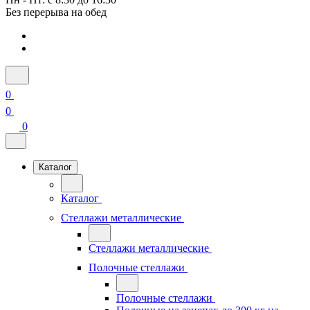
Без перерыва на обед
0
0
0
Каталог
Каталог
Стеллажи металлические
Стеллажи металлические
Полочные стеллажи
Полочные стеллажи