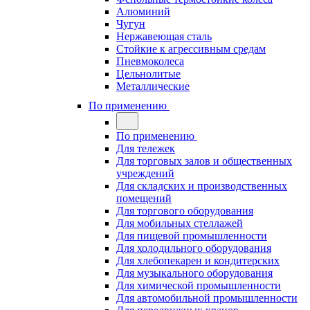
Алюминий
Чугун
Нержавеющая сталь
Стойкие к агрессивным средам
Пневмоколеса
Цельнолитые
Металлические
По применению
По применению
Для тележек
Для торговых залов и общественных
учреждений
Для складских и производственных
помещений
Для торгового оборудования
Для мобильных стеллажей
Для пищевой промышленности
Для холодильного оборудования
Для хлебопекарен и кондитерских
Для музыкального оборудования
Для химической промышленности
Для автомобильной промышленности