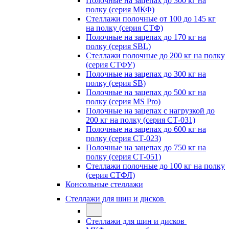
Полочные на зацепах до 300 кг на
полку (серия МКФ)
Стеллажи полочные от 100 до 145 кг
на полку (серия СТФ)
Полочные на зацепах до 170 кг на
полку (серия SBL)
Стеллажи полочные до 200 кг на полку
(серия СТФУ)
Полочные на зацепах до 300 кг на
полку (серия SB)
Полочные на зацепах до 500 кг на
полку (серия MS Pro)
Полочные на зацепах с нагрузкой до
200 кг на полку (серия СТ-031)
Полочные на зацепах до 600 кг на
полку (серия СТ-023)
Полочные на зацепах до 750 кг на
полку (серия СТ-051)
Стеллажи полочные до 100 кг на полку
(серия СТФЛ)
Консольные стеллажи
Стеллажи для шин и дисков
Стеллажи для шин и дисков