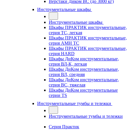
Верстаки Диком ВС (до 3000 кг)
Инструментальные шкафы
Инструментальные шкафы
Шкафы ПРАКТИК инструментальные,
серия TC, легкая
Шкафы ПРАКТИК инструментальные,
серия AMH TC
Шкафы ПРАКТИК инструментальные,
серия HARD
Шкафы ДиКом инструментальные,
cерия ВЛ-К, легкая
Шкафы ДиКом инструментальные,
серия ВЛ, средняя
Шкафы ДиКом инструментальные,
серия ВС, тяжелая
Шкафы ДиКом инструментальные
серии TS
Инструментальные тумбы и тележки
Инструментальные тумбы и тележки
Серия Практик