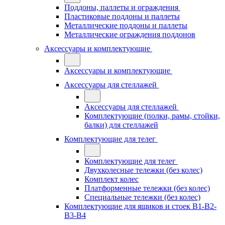
Поддоны, паллеты и ограждения
Пластиковые поддоны и паллеты
Металлические поддоны и паллеты
Металлические ограждения поддонов
Аксессуары и комплектующие
Аксессуары и комплектующие
Аксессуары для стеллажей
Аксессуары для стеллажей
Комплектующие (полки, рамы, стойки,
балки) для стеллажей
Комплектующие для телег
Комплектующие для телег
Двухколесные тележки (без колес)
Комплект колес
Платформенные тележки (без колес)
Специальные тележки (без колес)
Комплектующие для ящиков и стоек В1-В2-
В3-В4