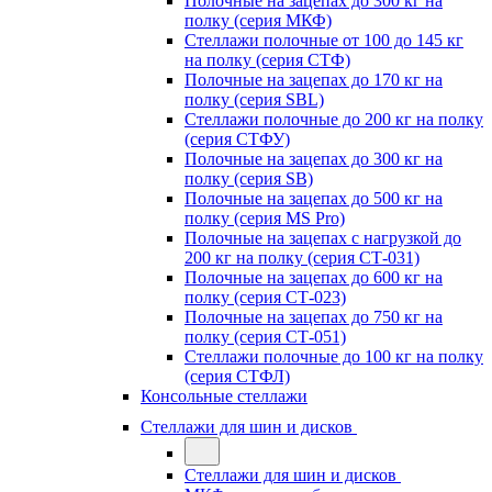
Полочные на зацепах до 300 кг на
полку (серия МКФ)
Стеллажи полочные от 100 до 145 кг
на полку (серия СТФ)
Полочные на зацепах до 170 кг на
полку (серия SBL)
Стеллажи полочные до 200 кг на полку
(серия СТФУ)
Полочные на зацепах до 300 кг на
полку (серия SB)
Полочные на зацепах до 500 кг на
полку (серия MS Pro)
Полочные на зацепах с нагрузкой до
200 кг на полку (серия СТ-031)
Полочные на зацепах до 600 кг на
полку (серия СТ-023)
Полочные на зацепах до 750 кг на
полку (серия СТ-051)
Стеллажи полочные до 100 кг на полку
(серия СТФЛ)
Консольные стеллажи
Стеллажи для шин и дисков
Стеллажи для шин и дисков