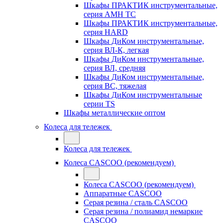
Шкафы ПРАКТИК инструментальные,
серия AMH TC
Шкафы ПРАКТИК инструментальные,
серия HARD
Шкафы ДиКом инструментальные,
cерия ВЛ-К, легкая
Шкафы ДиКом инструментальные,
серия ВЛ, средняя
Шкафы ДиКом инструментальные,
серия ВС, тяжелая
Шкафы ДиКом инструментальные
серии TS
Шкафы металлические оптом
Колеса для тележек
Колеса для тележек
Колеса CASCOO (рекомендуем)
Колеса CASCOO (рекомендуем)
Аппаратные CASCOO
Серая резина / сталь CASCOO
Серая резина / полиамид немаркие
CASCOO