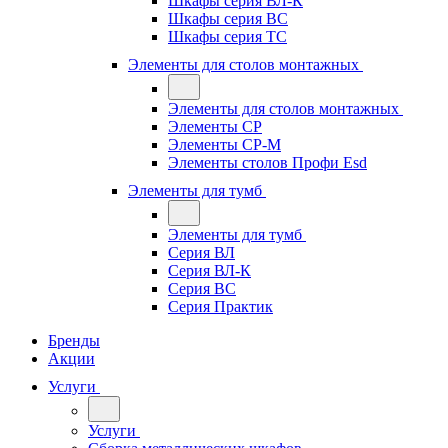
Шкафы серия ВЛ-К
Шкафы серия ВС
Шкафы серия ТС
Элементы для столов монтажных
Элементы для столов монтажных
Элементы СР
Элементы СР-М
Элементы столов Профи Esd
Элементы для тумб
Элементы для тумб
Серия ВЛ
Серия ВЛ-К
Серия ВС
Серия Практик
Бренды
Акции
Услуги
Услуги