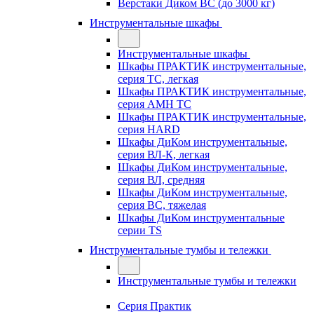
Верстаки Диком ВС (до 3000 кг)
Инструментальные шкафы
Инструментальные шкафы
Шкафы ПРАКТИК инструментальные,
серия TC, легкая
Шкафы ПРАКТИК инструментальные,
серия AMH TC
Шкафы ПРАКТИК инструментальные,
серия HARD
Шкафы ДиКом инструментальные,
cерия ВЛ-К, легкая
Шкафы ДиКом инструментальные,
серия ВЛ, средняя
Шкафы ДиКом инструментальные,
серия ВС, тяжелая
Шкафы ДиКом инструментальные
серии TS
Инструментальные тумбы и тележки
Инструментальные тумбы и тележки
Серия Практик