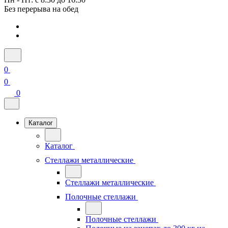
Без перерыва на обед
0
0
0
Каталог
Каталог
Стеллажи металлические
Стеллажи металлические
Полочные стеллажи
Полочные стеллажи