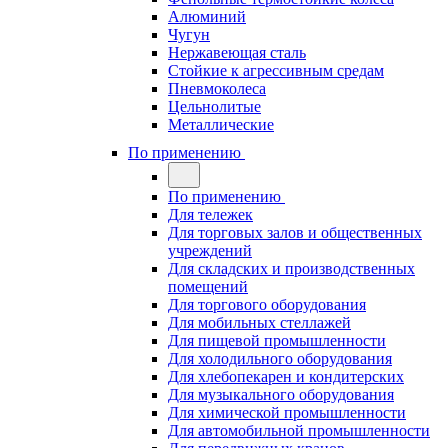
Алюминий
Чугун
Нержавеющая сталь
Стойкие к агрессивным средам
Пневмоколеса
Цельнолитые
Металлические
По применению
По применению
Для тележек
Для торговых залов и общественных
учреждений
Для складских и производственных
помещений
Для торгового оборудования
Для мобильных стеллажей
Для пищевой промышленности
Для холодильного оборудования
Для хлебопекарен и кондитерских
Для музыкального оборудования
Для химической промышленности
Для автомобильной промышленности