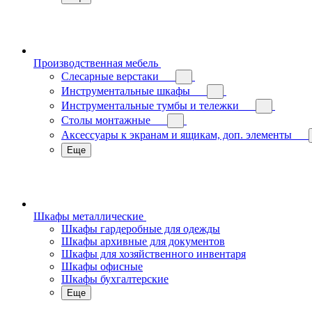
Производственная мебель
Слесарные верстаки
Инструментальные шкафы
Инструментальные тумбы и тележки
Столы монтажные
Аксессуары к экранам и ящикам, доп. элементы
Еще
Шкафы металлические
Шкафы гардеробные для одежды
Шкафы архивные для документов
Шкафы для хозяйственного инвентаря
Шкафы офисные
Шкафы бухгалтерские
Еще