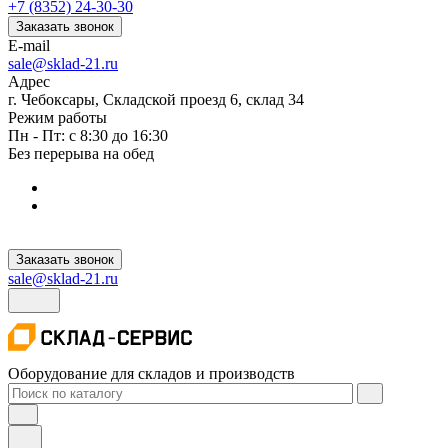
+7 (8352) 24-30-30
Заказать звонок
E-mail
sale@sklad-21.ru
Адрес
г. Чебоксары, Складской проезд 6, склад 34
Режим работы
Пн - Пт: с 8:30 до 16:30
Без перерыва на обед
Заказать звонок
sale@sklad-21.ru
Оборудование для складов и производств