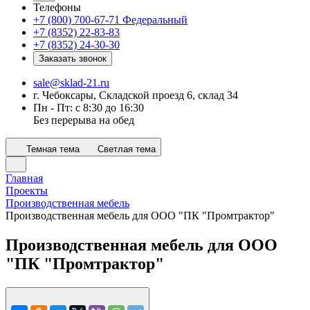
Телефоны
+7 (800) 700-67-71
Федеральный
+7 (8352) 22-83-83
+7 (8352) 24-30-30
Заказать звонок
sale@sklad-21.ru
г. Чебоксары, Складской проезд 6, склад 34
Пн - Пт: с 8:30 до 16:30
Без перерыва на обед
Темная тема
Светлая тема
Главная
Проекты
Производственная мебель
Производственная мебель для ООО "ПК "Промтрактор"
Производственная мебель для ООО
"ПК "Промтрактор"