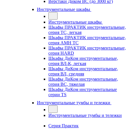
Верстаки Диком ВС (до 3000 кг)
Инструментальные шкафы
Инструментальные шкафы
Шкафы ПРАКТИК инструментальные,
серия TC, легкая
Шкафы ПРАКТИК инструментальные,
серия AMH TC
Шкафы ПРАКТИК инструментальные,
серия HARD
Шкафы ДиКом инструментальные,
cерия ВЛ-К, легкая
Шкафы ДиКом инструментальные,
серия ВЛ, средняя
Шкафы ДиКом инструментальные,
серия ВС, тяжелая
Шкафы ДиКом инструментальные
серии TS
Инструментальные тумбы и тележки
Инструментальные тумбы и тележки
Серия Практик