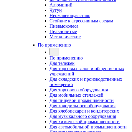
Алюминий
Чугун
Нержавеющая сталь
Стойкие к агрессивным средам
Пневмоколеса
Цельнолитые
Металлические
По применению
По применению
Для тележек
Для торговых залов и общественных
учреждений
Для складских и производственных
помещений
Для торгового оборудования
Для мобильных стеллажей
Для пищевой промышленности
Для холодильного оборудования
Для хлебопекарен и кондитерских
Для музыкального оборудования
Для химической промышленности
Для автомобильной промышленности