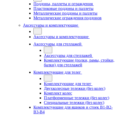
Поддоны, паллеты и ограждения
Пластиковые поддоны и паллеты
Металлические поддоны и паллеты
Металлические ограждения поддонов
Аксессуары и комплектующие
Аксессуары и комплектующие
Аксессуары для стеллажей
Аксессуары для стеллажей
Комплектующие (полки, рамы, стойки,
балки) для стеллажей
Комплектующие для телег
Комплектующие для телег
Двухколесные тележки (без колес)
Комплект колес
Платформенные тележки (без колес)
Специальные тележки (без колес)
Комплектующие для ящиков и стоек В1-В2-
В3-В4