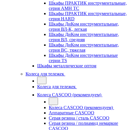
Шкафы ПРАКТИК инструментальные,
серия AMH TC
Шкафы ПРАКТИК инструментальные,
серия HARD
Шкафы ДиКом инструментальные,
cерия ВЛ-К, легкая
Шкафы ДиКом инструментальные,
серия ВЛ, средняя
Шкафы ДиКом инструментальные,
серия ВС, тяжелая
Шкафы ДиКом инструментальные
серии TS
Шкафы металлические оптом
Колеса для тележек
Колеса для тележек
Колеса CASCOO (рекомендуем)
Колеса CASCOO (рекомендуем)
Аппаратные CASCOO
Серая резина / сталь CASCOO
Серая резина / полиамид немаркие
CASCOO