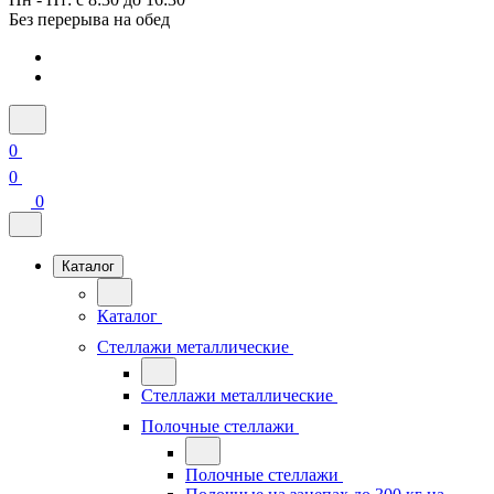
Без перерыва на обед
0
0
0
Каталог
Каталог
Стеллажи металлические
Стеллажи металлические
Полочные стеллажи
Полочные стеллажи