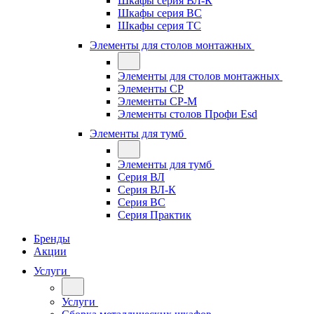
Шкафы серия ВЛ-К
Шкафы серия ВС
Шкафы серия ТС
Элементы для столов монтажных
Элементы для столов монтажных
Элементы СР
Элементы СР-М
Элементы столов Профи Esd
Элементы для тумб
Элементы для тумб
Серия ВЛ
Серия ВЛ-К
Серия ВС
Серия Практик
Бренды
Акции
Услуги
Услуги