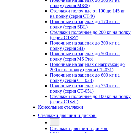
Полочные на зацепах до 300 кг на
полку (серия МКФ)
Стеллажи полочные от 100 до 145 кг
на полку (серия СТФ)
Полочные на зацепах до 170 кг на
полку (серия SBL)
Стеллажи полочные до 200 кг на полку
(серия СТФУ)
Полочные на зацепах до 300 кг на
полку (серия SB)
Полочные на зацепах до 500 кг на
полку (серия MS Pro)
Полочные на зацепах с нагрузкой до
200 кг на полку (серия СТ-031)
Полочные на зацепах до 600 кг на
полку (серия СТ-023)
Полочные на зацепах до 750 кг на
полку (серия СТ-051)
Стеллажи полочные до 100 кг на полку
(серия СТФЛ)
Консольные стеллажи
Стеллажи для шин и дисков
Стеллажи для шин и дисков