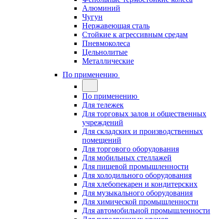
Алюминий
Чугун
Нержавеющая сталь
Стойкие к агрессивным средам
Пневмоколеса
Цельнолитые
Металлические
По применению
По применению
Для тележек
Для торговых залов и общественных
учреждений
Для складских и производственных
помещений
Для торгового оборудования
Для мобильных стеллажей
Для пищевой промышленности
Для холодильного оборудования
Для хлебопекарен и кондитерских
Для музыкального оборудования
Для химической промышленности
Для автомобильной промышленности