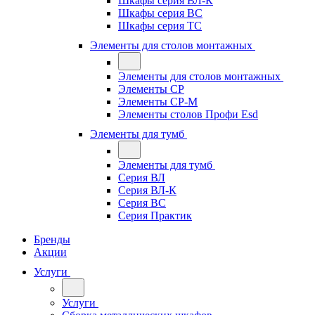
Шкафы серия ВЛ-К
Шкафы серия ВС
Шкафы серия ТС
Элементы для столов монтажных
Элементы для столов монтажных
Элементы СР
Элементы СР-М
Элементы столов Профи Esd
Элементы для тумб
Элементы для тумб
Серия ВЛ
Серия ВЛ-К
Серия ВС
Серия Практик
Бренды
Акции
Услуги
Услуги