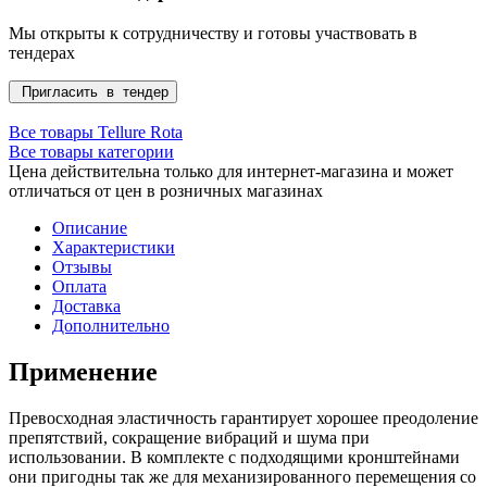
Мы открыты к сотрудничеству и готовы участвовать в
тендерах
Пригласить в тендер
Все товары Tellure Rota
Все товары категории
Цена действительна только для интернет-магазина и может
отличаться от цен в розничных магазинах
Описание
Характеристики
Отзывы
Оплата
Доставка
Дополнительно
Применение
Превосходная эластичность гарантирует хорошее преодоление
препятствий, сокращение вибраций и шума при
использовании. В комплекте с подходящими кронштейнами
они пригодны так же для механизированного перемещения со