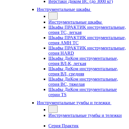
Верстаки Диком ВС (до 3000 кг)
Инструментальные шкафы
Инструментальные шкафы
Шкафы ПРАКТИК инструментальные,
серия TC, легкая
Шкафы ПРАКТИК инструментальные,
серия AMH TC
Шкафы ПРАКТИК инструментальные,
серия HARD
Шкафы ДиКом инструментальные,
cерия ВЛ-К, легкая
Шкафы ДиКом инструментальные,
серия ВЛ, средняя
Шкафы ДиКом инструментальные,
серия ВС, тяжелая
Шкафы ДиКом инструментальные
серии TS
Инструментальные тумбы и тележки
Инструментальные тумбы и тележки
Серия Практик