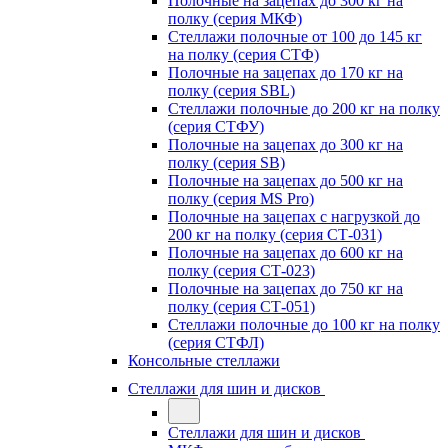
Полочные на зацепах до 300 кг на
полку (серия МКФ)
Стеллажи полочные от 100 до 145 кг
на полку (серия СТФ)
Полочные на зацепах до 170 кг на
полку (серия SBL)
Стеллажи полочные до 200 кг на полку
(серия СТФУ)
Полочные на зацепах до 300 кг на
полку (серия SB)
Полочные на зацепах до 500 кг на
полку (серия MS Pro)
Полочные на зацепах с нагрузкой до
200 кг на полку (серия СТ-031)
Полочные на зацепах до 600 кг на
полку (серия СТ-023)
Полочные на зацепах до 750 кг на
полку (серия СТ-051)
Стеллажи полочные до 100 кг на полку
(серия СТФЛ)
Консольные стеллажи
Стеллажи для шин и дисков
Стеллажи для шин и дисков