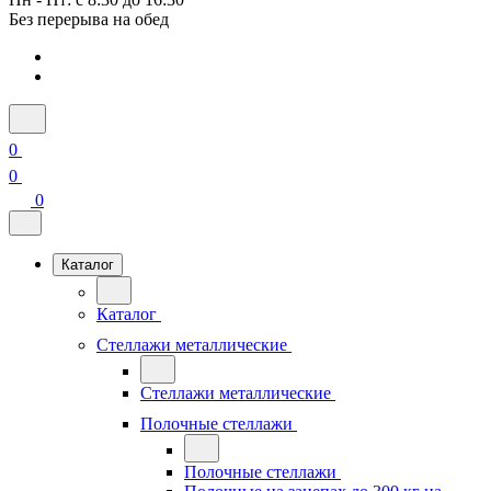
Без перерыва на обед
0
0
0
Каталог
Каталог
Стеллажи металлические
Стеллажи металлические
Полочные стеллажи
Полочные стеллажи