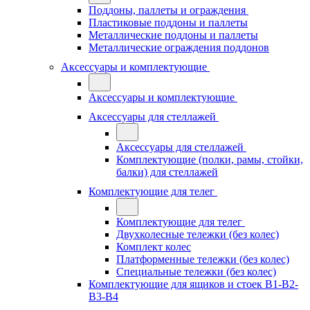
Поддоны, паллеты и ограждения
Пластиковые поддоны и паллеты
Металлические поддоны и паллеты
Металлические ограждения поддонов
Аксессуары и комплектующие
Аксессуары и комплектующие
Аксессуары для стеллажей
Аксессуары для стеллажей
Комплектующие (полки, рамы, стойки,
балки) для стеллажей
Комплектующие для телег
Комплектующие для телег
Двухколесные тележки (без колес)
Комплект колес
Платформенные тележки (без колес)
Специальные тележки (без колес)
Комплектующие для ящиков и стоек В1-В2-
В3-В4