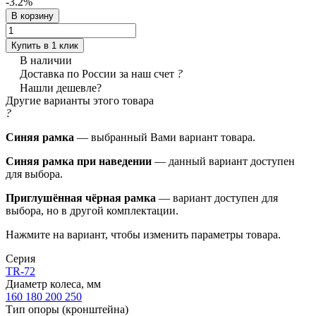
-3.2%
В корзину
Купить в 1 клик
В наличии
Доставка по России за наш счет
?
Нашли дешевле?
Другие варианты этого товара
?
Синяя рамка
— выбранный Вами вариант товара.
Синяя рамка при наведении
— данный вариант доступен
для выбора.
Приглушённая чёрная рамка
— вариант доступен для
выбора, но в другой комплектации.
Нажмите на вариант, чтобы изменить параметры товара.
Серия
TR-72
Диаметр колеса, мм
160
180
200
250
Тип опоры (кронштейна)