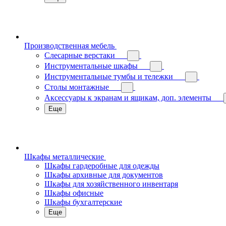
Производственная мебель
Слесарные верстаки
Инструментальные шкафы
Инструментальные тумбы и тележки
Столы монтажные
Аксессуары к экранам и ящикам, доп. элементы
Еще
Шкафы металлические
Шкафы гардеробные для одежды
Шкафы архивные для документов
Шкафы для хозяйственного инвентаря
Шкафы офисные
Шкафы бухгалтерские
Еще