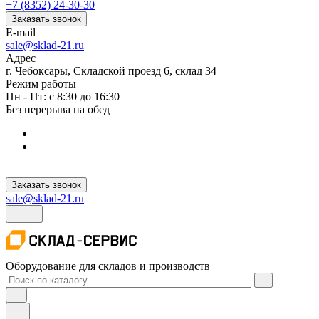
+7 (8352) 24-30-30
Заказать звонок
E-mail
sale@sklad-21.ru
Адрес
г. Чебоксары, Складской проезд 6, склад 34
Режим работы
Пн - Пт: с 8:30 до 16:30
Без перерыва на обед
Заказать звонок
sale@sklad-21.ru
Оборудование для складов и производств