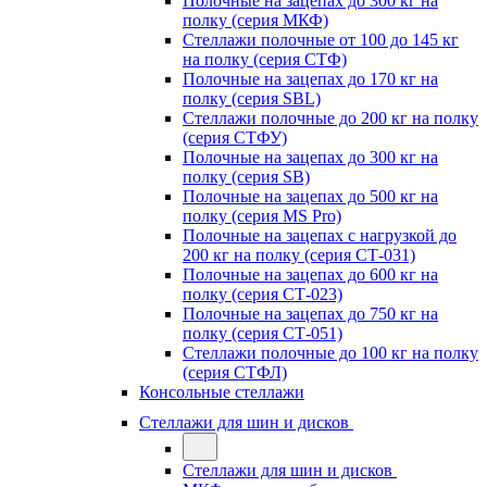
Полочные на зацепах до 300 кг на
полку (серия МКФ)
Стеллажи полочные от 100 до 145 кг
на полку (серия СТФ)
Полочные на зацепах до 170 кг на
полку (серия SBL)
Стеллажи полочные до 200 кг на полку
(серия СТФУ)
Полочные на зацепах до 300 кг на
полку (серия SB)
Полочные на зацепах до 500 кг на
полку (серия MS Pro)
Полочные на зацепах с нагрузкой до
200 кг на полку (серия СТ-031)
Полочные на зацепах до 600 кг на
полку (серия СТ-023)
Полочные на зацепах до 750 кг на
полку (серия СТ-051)
Стеллажи полочные до 100 кг на полку
(серия СТФЛ)
Консольные стеллажи
Стеллажи для шин и дисков
Стеллажи для шин и дисков