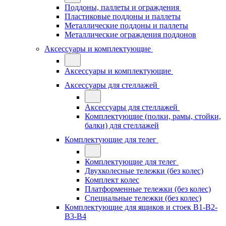
Поддоны, паллеты и ограждения
Пластиковые поддоны и паллеты
Металлические поддоны и паллеты
Металлические ограждения поддонов
Аксессуары и комплектующие
Аксессуары и комплектующие
Аксессуары для стеллажей
Аксессуары для стеллажей
Комплектующие (полки, рамы, стойки,
балки) для стеллажей
Комплектующие для телег
Комплектующие для телег
Двухколесные тележки (без колес)
Комплект колес
Платформенные тележки (без колес)
Специальные тележки (без колес)
Комплектующие для ящиков и стоек В1-В2-
В3-В4