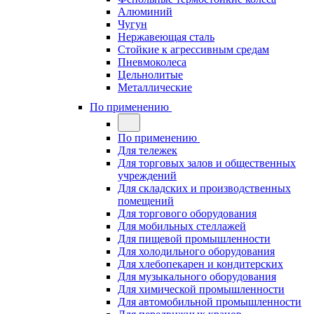
Алюминий
Чугун
Нержавеющая сталь
Стойкие к агрессивным средам
Пневмоколеса
Цельнолитые
Металлические
По применению
По применению
Для тележек
Для торговых залов и общественных
учреждений
Для складских и производственных
помещений
Для торгового оборудования
Для мобильных стеллажей
Для пищевой промышленности
Для холодильного оборудования
Для хлебопекарен и кондитерских
Для музыкального оборудования
Для химической промышленности
Для автомобильной промышленности