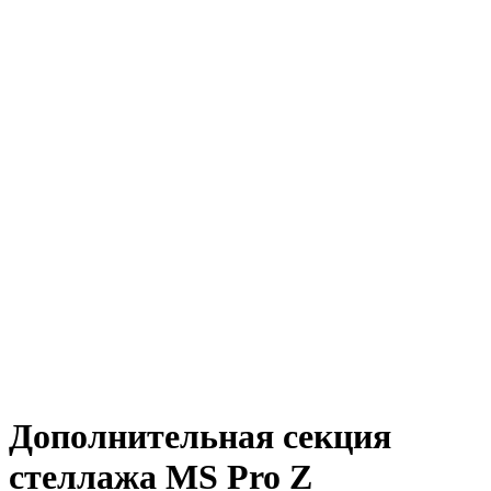
Дополнительная секция
стеллажа MS Pro Z