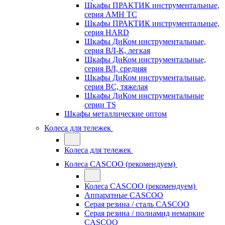
Шкафы ПРАКТИК инструментальные,
серия AMH TC
Шкафы ПРАКТИК инструментальные,
серия HARD
Шкафы ДиКом инструментальные,
cерия ВЛ-К, легкая
Шкафы ДиКом инструментальные,
серия ВЛ, средняя
Шкафы ДиКом инструментальные,
серия ВС, тяжелая
Шкафы ДиКом инструментальные
серии TS
Шкафы металлические оптом
Колеса для тележек
Колеса для тележек
Колеса CASCOO (рекомендуем)
Колеса CASCOO (рекомендуем)
Аппаратные CASCOO
Серая резина / сталь CASCOO
Серая резина / полиамид немаркие
CASCOO