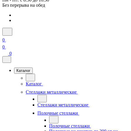
Без перерыва на обед
0
0
0
Каталог
Каталог
Стеллажи металлические
Стеллажи металлические
Полочные стеллажи
Полочные стеллажи