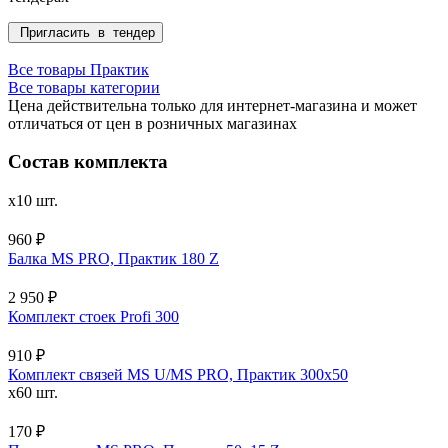
Пригласить в тендер
Все товары Практик
Все товары категории
Цена действительна только для интернет-магазина и может
отличаться от цен в розничных магазинах
Состав комплекта
x10 шт.
960 ₽
Балка MS PRO, Практик 180 Z
2 950 ₽
Комплект стоек Profi 300
910 ₽
Комплект связей MS U/MS PRO, Практик 300x50
x60 шт.
170 ₽