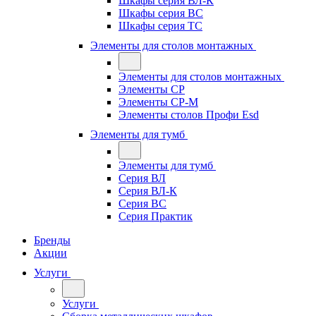
Шкафы серия ВЛ-К
Шкафы серия ВС
Шкафы серия ТС
Элементы для столов монтажных
Элементы для столов монтажных
Элементы СР
Элементы СР-М
Элементы столов Профи Esd
Элементы для тумб
Элементы для тумб
Серия ВЛ
Серия ВЛ-К
Серия ВС
Серия Практик
Бренды
Акции
Услуги
Услуги