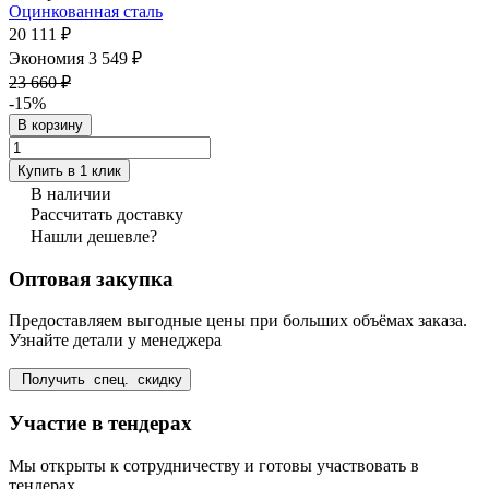
Оцинкованная сталь
20 111 ₽
Экономия 3 549 ₽
23 660 ₽
-15%
В корзину
Купить в 1 клик
В наличии
Рассчитать доставку
Нашли дешевле?
Оптовая закупка
Предоставляем выгодные цены при больших объёмах заказа.
Узнайте детали у менеджера
Получить спец. скидку
Участие в тендерах
Мы открыты к сотрудничеству и готовы участвовать в
тендерах