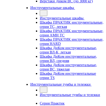
Верстаки Диком ВС (до 3000 кг)
Инструментальные шкафы
Инструментальные шкафы
Шкафы ПРАКТИК инструментальные,
серия TC, легкая
Шкафы ПРАКТИК инструментальные,
серия AMH TC
Шкафы ПРАКТИК инструментальные,
серия HARD
Шкафы ДиКом инструментальные,
cерия ВЛ-К, легкая
Шкафы ДиКом инструментальные,
серия ВЛ, средняя
Шкафы ДиКом инструментальные,
серия ВС, тяжелая
Шкафы ДиКом инструментальные
серии TS
Инструментальные тумбы и тележки
Инструментальные тумбы и тележки
Серия Практик