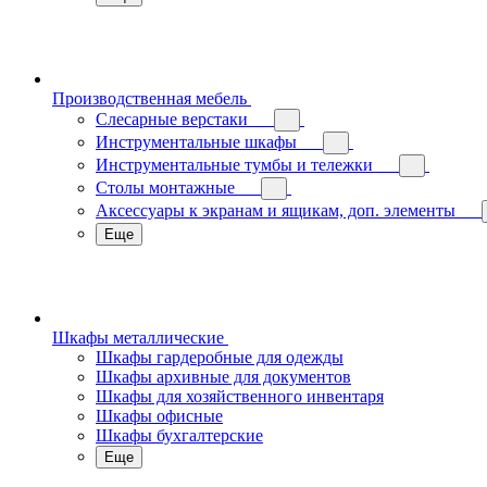
Производственная мебель
Слесарные верстаки
Инструментальные шкафы
Инструментальные тумбы и тележки
Столы монтажные
Аксессуары к экранам и ящикам, доп. элементы
Еще
Шкафы металлические
Шкафы гардеробные для одежды
Шкафы архивные для документов
Шкафы для хозяйственного инвентаря
Шкафы офисные
Шкафы бухгалтерские
Еще