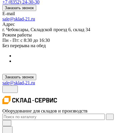
+7 (8352) 24-30-30
Заказать звонок
E-mail
sale@sklad-21.ru
Адрес
г. Чебоксары, Складской проезд 6, склад 34
Режим работы
Пн - Пт: с 8:30 до 16:30
Без перерыва на обед
Заказать звонок
sale@sklad-21.ru
Оборудование для складов и производств