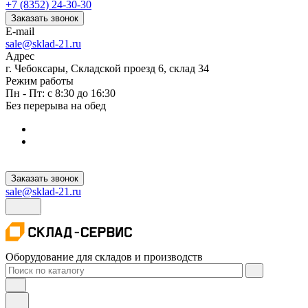
+7 (8352) 24-30-30
Заказать звонок
E-mail
sale@sklad-21.ru
Адрес
г. Чебоксары, Складской проезд 6, склад 34
Режим работы
Пн - Пт: с 8:30 до 16:30
Без перерыва на обед
Заказать звонок
sale@sklad-21.ru
Оборудование для складов и производств