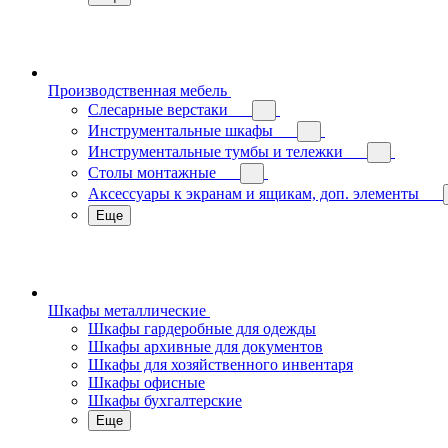
Производственная мебель
Слесарные верстаки
Инструментальные шкафы
Инструментальные тумбы и тележки
Столы монтажные
Аксессуары к экранам и ящикам, доп. элементы
Еще
Шкафы металлические
Шкафы гардеробные для одежды
Шкафы архивные для документов
Шкафы для хозяйственного инвентаря
Шкафы офисные
Шкафы бухгалтерские
Еще