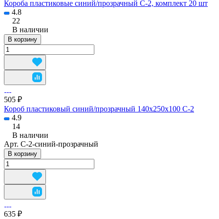
Короба пластиковые синий/прозрачный С-2, комплект 20 шт
4.8
22
В наличии
В корзину
505 ₽
Короб пластиковый синий/прозрачный 140x250x100 С-2
4.9
14
В наличии
Арт.
С-2-синий-прозрачный
В корзину
635 ₽