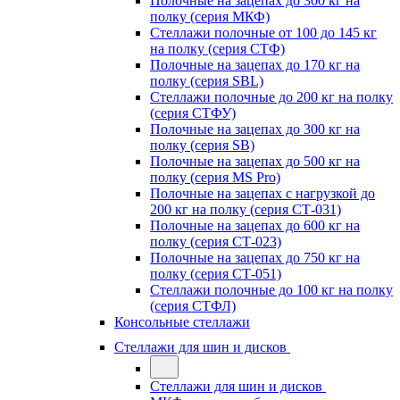
Полочные на зацепах до 300 кг на
полку (серия МКФ)
Стеллажи полочные от 100 до 145 кг
на полку (серия СТФ)
Полочные на зацепах до 170 кг на
полку (серия SBL)
Стеллажи полочные до 200 кг на полку
(серия СТФУ)
Полочные на зацепах до 300 кг на
полку (серия SB)
Полочные на зацепах до 500 кг на
полку (серия MS Pro)
Полочные на зацепах с нагрузкой до
200 кг на полку (серия СТ-031)
Полочные на зацепах до 600 кг на
полку (серия СТ-023)
Полочные на зацепах до 750 кг на
полку (серия СТ-051)
Стеллажи полочные до 100 кг на полку
(серия СТФЛ)
Консольные стеллажи
Стеллажи для шин и дисков
Стеллажи для шин и дисков