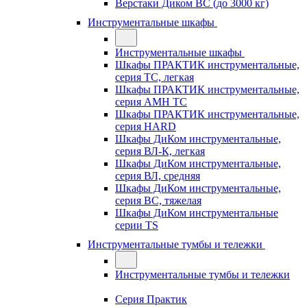
Верстаки Диком ВС (до 3000 кг)
Инструментальные шкафы
Инструментальные шкафы
Шкафы ПРАКТИК инструментальные,
серия TC, легкая
Шкафы ПРАКТИК инструментальные,
серия AMH TC
Шкафы ПРАКТИК инструментальные,
серия HARD
Шкафы ДиКом инструментальные,
cерия ВЛ-К, легкая
Шкафы ДиКом инструментальные,
серия ВЛ, средняя
Шкафы ДиКом инструментальные,
серия ВС, тяжелая
Шкафы ДиКом инструментальные
серии TS
Инструментальные тумбы и тележки
Инструментальные тумбы и тележки
Серия Практик