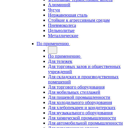
Алюминий
Чугун
Нержавеющая сталь
Стойкие к агрессивным средам
Пневмоколеса
Цельнолитые
Металлические
По применению
По применению
Для тележек
Для торговых залов и общественных
учреждений
Для складских и производственных
помещений
Для торгового оборудования
Для мобильных стеллажей
Для пищевой промышленности
Для холодильного оборудования
Для хлебопекарен и кондитерских
Для музыкального оборудования
Для химической промышленности
Для автомобильной промышленности