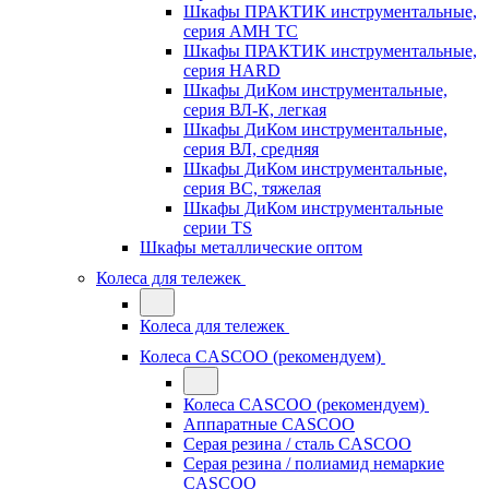
Шкафы ПРАКТИК инструментальные,
серия AMH TC
Шкафы ПРАКТИК инструментальные,
серия HARD
Шкафы ДиКом инструментальные,
cерия ВЛ-К, легкая
Шкафы ДиКом инструментальные,
серия ВЛ, средняя
Шкафы ДиКом инструментальные,
серия ВС, тяжелая
Шкафы ДиКом инструментальные
серии TS
Шкафы металлические оптом
Колеса для тележек
Колеса для тележек
Колеса CASCOO (рекомендуем)
Колеса CASCOO (рекомендуем)
Аппаратные CASCOO
Серая резина / сталь CASCOO
Серая резина / полиамид немаркие
CASCOO