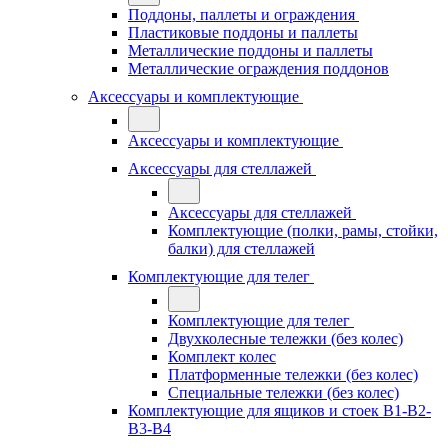
Поддоны, паллеты и ограждения
Пластиковые поддоны и паллеты
Металлические поддоны и паллеты
Металлические ограждения поддонов
Аксессуары и комплектующие
Аксессуары и комплектующие
Аксессуары для стеллажей
Аксессуары для стеллажей
Комплектующие (полки, рамы, стойки,
балки) для стеллажей
Комплектующие для телег
Комплектующие для телег
Двухколесные тележки (без колес)
Комплект колес
Платформенные тележки (без колес)
Специальные тележки (без колес)
Комплектующие для ящиков и стоек В1-В2-
В3-В4