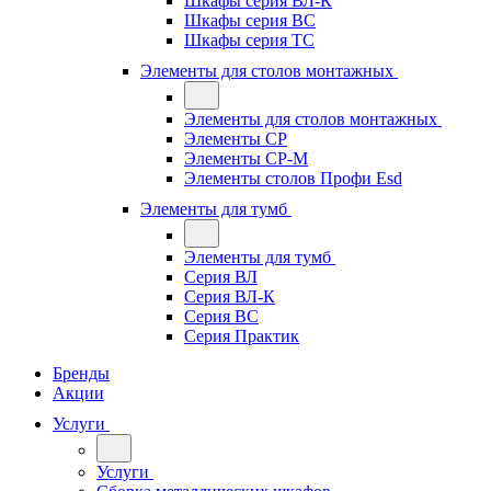
Шкафы серия ВЛ-К
Шкафы серия ВС
Шкафы серия ТС
Элементы для столов монтажных
Элементы для столов монтажных
Элементы СР
Элементы СР-М
Элементы столов Профи Esd
Элементы для тумб
Элементы для тумб
Серия ВЛ
Серия ВЛ-К
Серия ВС
Серия Практик
Бренды
Акции
Услуги
Услуги