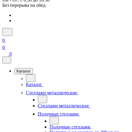
Без перерыва на обед
0
0
0
Каталог
Каталог
Стеллажи металлические
Стеллажи металлические
Полочные стеллажи
Полочные стеллажи