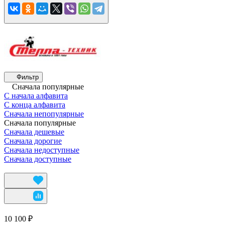
Фильтр
Сначала популярные
С начала алфавита
С конца алфавита
Сначала непопулярные
Сначала популярные
Сначала дешевые
Сначала дорогие
Сначала недоступные
Сначала доступные
10 100 ₽