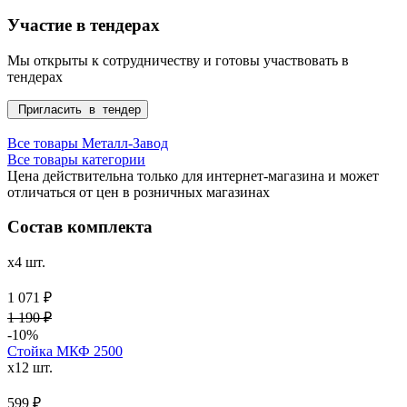
Участие в тендерах
Мы открыты к сотрудничеству и готовы участвовать в
тендерах
Пригласить в тендер
Все товары Металл-Завод
Все товары категории
Цена действительна только для интернет-магазина и может
отличаться от цен в розничных магазинах
Состав комплекта
x4 шт.
1 071 ₽
1 190 ₽
-10%
Стойка МКФ 2500
x12 шт.
599 ₽