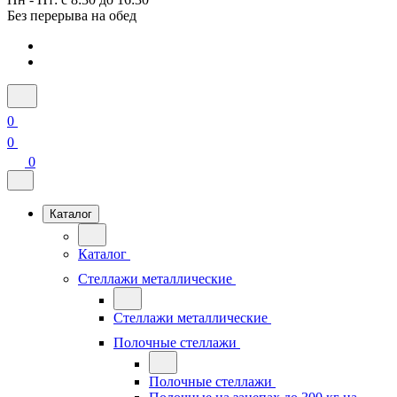
Без перерыва на обед
0
0
0
Каталог
Каталог
Стеллажи металлические
Стеллажи металлические
Полочные стеллажи
Полочные стеллажи