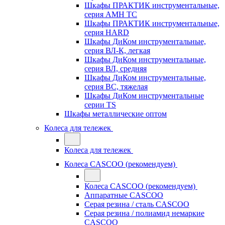
Шкафы ПРАКТИК инструментальные,
серия AMH TC
Шкафы ПРАКТИК инструментальные,
серия HARD
Шкафы ДиКом инструментальные,
cерия ВЛ-К, легкая
Шкафы ДиКом инструментальные,
серия ВЛ, средняя
Шкафы ДиКом инструментальные,
серия ВС, тяжелая
Шкафы ДиКом инструментальные
серии TS
Шкафы металлические оптом
Колеса для тележек
Колеса для тележек
Колеса CASCOO (рекомендуем)
Колеса CASCOO (рекомендуем)
Аппаратные CASCOO
Серая резина / сталь CASCOO
Серая резина / полиамид немаркие
CASCOO