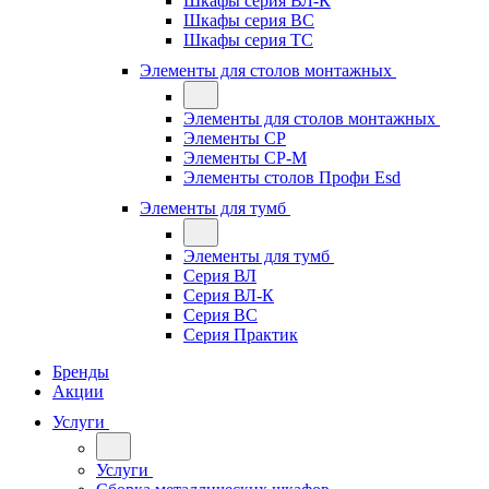
Шкафы серия ВЛ-К
Шкафы серия ВС
Шкафы серия ТС
Элементы для столов монтажных
Элементы для столов монтажных
Элементы СР
Элементы СР-М
Элементы столов Профи Esd
Элементы для тумб
Элементы для тумб
Серия ВЛ
Серия ВЛ-К
Серия ВС
Серия Практик
Бренды
Акции
Услуги
Услуги