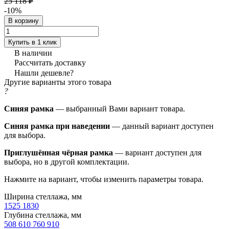
25 118 ₽
-10%
В корзину
Купить в 1 клик
В наличии
Рассчитать доставку
Нашли дешевле?
Другие варианты этого товара
?
Синяя рамка
— выбранный Вами вариант товара.
Синяя рамка при наведении
— данный вариант доступен
для выбора.
Приглушённая чёрная рамка
— вариант доступен для
выбора, но в другой комплектации.
Нажмите на вариант, чтобы изменить параметры товара.
Ширина стеллажа, мм
1525
1830
Глубина стеллажа, мм
508
610
760
910