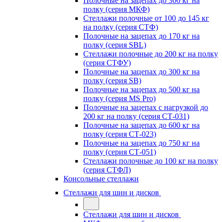
Полочные на зацепах до 300 кг на
полку (серия МКФ)
Стеллажи полочные от 100 до 145 кг
на полку (серия СТФ)
Полочные на зацепах до 170 кг на
полку (серия SBL)
Стеллажи полочные до 200 кг на полку
(серия СТФУ)
Полочные на зацепах до 300 кг на
полку (серия SB)
Полочные на зацепах до 500 кг на
полку (серия MS Pro)
Полочные на зацепах с нагрузкой до
200 кг на полку (серия СТ-031)
Полочные на зацепах до 600 кг на
полку (серия СТ-023)
Полочные на зацепах до 750 кг на
полку (серия СТ-051)
Стеллажи полочные до 100 кг на полку
(серия СТФЛ)
Консольные стеллажи
Стеллажи для шин и дисков
Стеллажи для шин и дисков