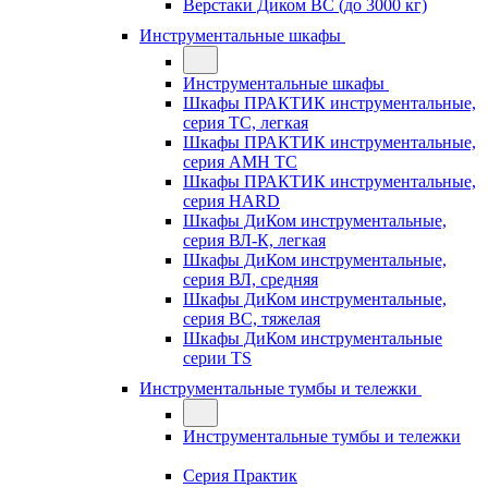
Верстаки Диком ВС (до 3000 кг)
Инструментальные шкафы
Инструментальные шкафы
Шкафы ПРАКТИК инструментальные,
серия TC, легкая
Шкафы ПРАКТИК инструментальные,
серия AMH TC
Шкафы ПРАКТИК инструментальные,
серия HARD
Шкафы ДиКом инструментальные,
cерия ВЛ-К, легкая
Шкафы ДиКом инструментальные,
серия ВЛ, средняя
Шкафы ДиКом инструментальные,
серия ВС, тяжелая
Шкафы ДиКом инструментальные
серии TS
Инструментальные тумбы и тележки
Инструментальные тумбы и тележки
Серия Практик