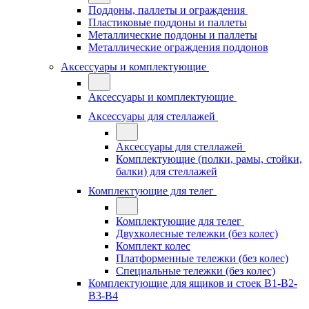
Поддоны, паллеты и ограждения
Пластиковые поддоны и паллеты
Металлические поддоны и паллеты
Металлические ограждения поддонов
Аксессуары и комплектующие
Аксессуары и комплектующие
Аксессуары для стеллажей
Аксессуары для стеллажей
Комплектующие (полки, рамы, стойки,
балки) для стеллажей
Комплектующие для телег
Комплектующие для телег
Двухколесные тележки (без колес)
Комплект колес
Платформенные тележки (без колес)
Специальные тележки (без колес)
Комплектующие для ящиков и стоек В1-В2-
В3-В4