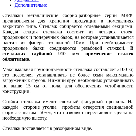
Дополнительно
Стеллажи металлические сборно-разборные серии МКФ
предназначены для хранения продукции в помещениях
закрытого типа. Стеллаж собирается отдельными секциями.
Каждая секция стеллажа состоит из четырех стоек,
продольных и поперечных балок, на которые устанавливается
настил из фанеры толщиной 10мм. При необходимости
продольные балки соединяются резьбовой стяжкой.
В
стеллажах глубиной 910 мм применение стяжек
обязательно.
Максимальная грузоподъемность стеллажа составляет 2100 кг,
это позволяет устанавливать не более семи максимально
загруженных ярусов. Нижний ярус необходимо устанавливать
не выше 15 см от пола, для обеспечения устойчивости
конструкции.
Стойки стеллажа имеют сложный фигурный профиль. На
каждой стороне уголка пробиты отверстия специальной
формы с шагом 50мм, что позволяет переставлять ярусы на
необходимую высоту.
Стеллаж поставляется в разобранном виде.