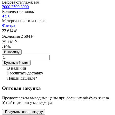
Высота стеллажа, мм
2000
2500
3000
Количество полок
4
5
6
Материал настила полок
Фанера
22 614 ₽
Экономия 2 504 ₽
25 118 ₽
-10%
В корзину
Купить в 1 клик
В наличии
Рассчитать доставку
Нашли дешевле?
Оптовая закупка
Предоставляем выгодные цены при больших объёмах заказа.
Узнайте детали у менеджера
Получить спец. скидку