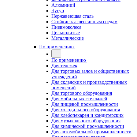
Алюминий
Чугун
Нержавеющая сталь
Стойкие к агрессивным средам
Пневмоколеса
Цельнолитые
Металлические
По применению
По применению
Для тележек
Для торговых залов и общественных
учреждений
Для складских и производственных
помещений
Для торгового оборудования
Для мобильных стеллажей
Для пищевой промышленности
Для холодильного оборудования
Для хлебопекарен и кондитерских
Для музыкального оборудования
Для химической промышленности
Для автомобильной промышленности