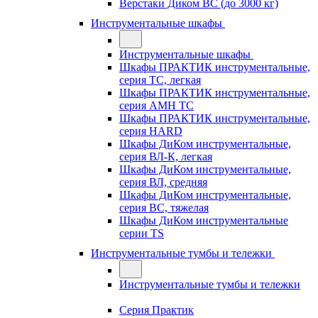
Верстаки Диком ВС (до 3000 кг)
Инструментальные шкафы
Инструментальные шкафы
Шкафы ПРАКТИК инструментальные,
серия TC, легкая
Шкафы ПРАКТИК инструментальные,
серия AMH TC
Шкафы ПРАКТИК инструментальные,
серия HARD
Шкафы ДиКом инструментальные,
cерия ВЛ-К, легкая
Шкафы ДиКом инструментальные,
серия ВЛ, средняя
Шкафы ДиКом инструментальные,
серия ВС, тяжелая
Шкафы ДиКом инструментальные
серии TS
Инструментальные тумбы и тележки
Инструментальные тумбы и тележки
Серия Практик