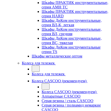
Шкафы ПРАКТИК инструментальные,
серия AMH TC
Шкафы ПРАКТИК инструментальные,
серия HARD
Шкафы ДиКом инструментальные,
cерия ВЛ-К, легкая
Шкафы ДиКом инструментальные,
серия ВЛ, средняя
Шкафы ДиКом инструментальные,
серия ВС, тяжелая
Шкафы ДиКом инструментальные
серии TS
Шкафы металлические оптом
Колеса для тележек
Колеса для тележек
Колеса CASCOO (рекомендуем)
Колеса CASCOO (рекомендуем)
Аппаратные CASCOO
Серая резина / сталь CASCOO
Серая резина / полиамид немаркие
CASCOO