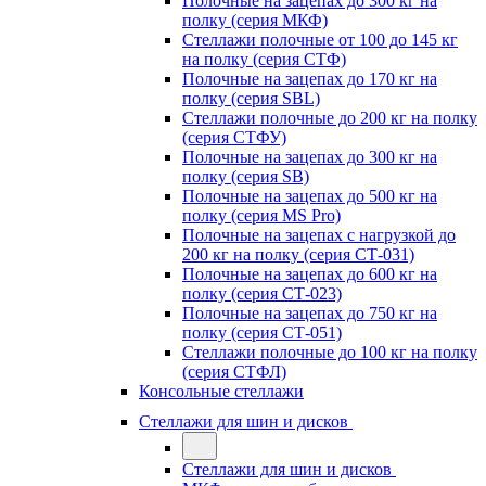
Полочные на зацепах до 300 кг на
полку (серия МКФ)
Стеллажи полочные от 100 до 145 кг
на полку (серия СТФ)
Полочные на зацепах до 170 кг на
полку (серия SBL)
Стеллажи полочные до 200 кг на полку
(серия СТФУ)
Полочные на зацепах до 300 кг на
полку (серия SB)
Полочные на зацепах до 500 кг на
полку (серия MS Pro)
Полочные на зацепах с нагрузкой до
200 кг на полку (серия СТ-031)
Полочные на зацепах до 600 кг на
полку (серия СТ-023)
Полочные на зацепах до 750 кг на
полку (серия СТ-051)
Стеллажи полочные до 100 кг на полку
(серия СТФЛ)
Консольные стеллажи
Стеллажи для шин и дисков
Стеллажи для шин и дисков