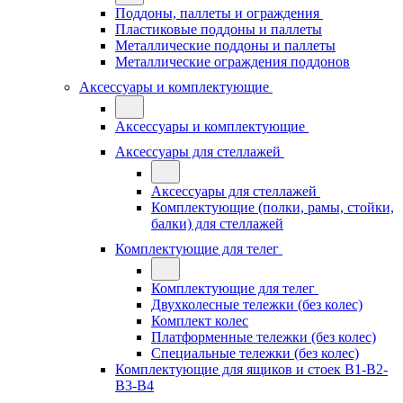
Поддоны, паллеты и ограждения
Пластиковые поддоны и паллеты
Металлические поддоны и паллеты
Металлические ограждения поддонов
Аксессуары и комплектующие
Аксессуары и комплектующие
Аксессуары для стеллажей
Аксессуары для стеллажей
Комплектующие (полки, рамы, стойки,
балки) для стеллажей
Комплектующие для телег
Комплектующие для телег
Двухколесные тележки (без колес)
Комплект колес
Платформенные тележки (без колес)
Специальные тележки (без колес)
Комплектующие для ящиков и стоек В1-В2-
В3-В4