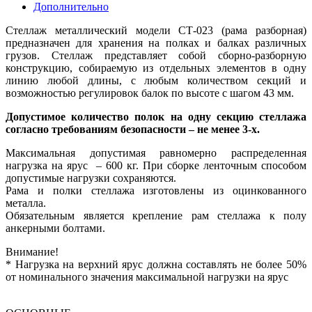
Дополнительно
Стеллаж металлический модели СТ-023 (рама разборная)
предназначен для хранения на полках и балках различных
грузов. Стеллаж представляет собой сборно-разборную
конструкцию, собираемую из отдельных элементов в одну
линию любой длины, с любым количеством секций и
возможностью регулировок балок по высоте с шагом 43 мм.
Допустимое количество полок на одну секцию стеллажа
согласно требованиям безопасности – не менее 3-х.
Максимальная допустимая равномерно распределенная
нагрузка на ярус – 600 кг. При сборке ленточным способом
допустимые нагрузки сохраняются.
Рама и полки стеллажа изготовлены из оцинкованного
металла.
Обязательным является крепление рам стеллажа к полу
анкерными болтами.
Внимание!
* Нагрузка на верхний ярус должна составлять не более 50%
от номинального значения максимальной нагрузки на ярус