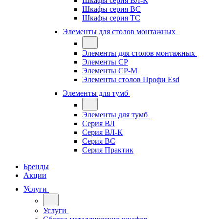
Шкафы серия ВЛ-К
Шкафы серия ВС
Шкафы серия ТС
Элементы для столов монтажных
Элементы для столов монтажных
Элементы СР
Элементы СР-М
Элементы столов Профи Esd
Элементы для тумб
Элементы для тумб
Серия ВЛ
Серия ВЛ-К
Серия ВС
Серия Практик
Бренды
Акции
Услуги
Услуги