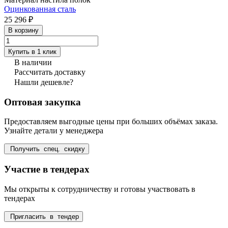
Оцинкованная сталь
25 296 ₽
В корзину
Купить в 1 клик
В наличии
Рассчитать доставку
Нашли дешевле?
Оптовая закупка
Предоставляем выгодные цены при больших объёмах заказа.
Узнайте детали у менеджера
Получить спец. скидку
Участие в тендерах
Мы открыты к сотрудничеству и готовы участвовать в
тендерах
Пригласить в тендер