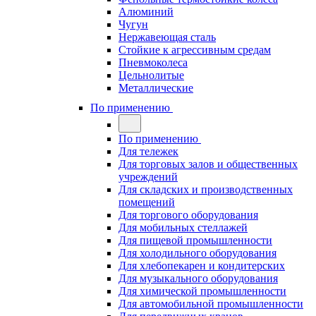
Алюминий
Чугун
Нержавеющая сталь
Стойкие к агрессивным средам
Пневмоколеса
Цельнолитые
Металлические
По применению
По применению
Для тележек
Для торговых залов и общественных
учреждений
Для складских и производственных
помещений
Для торгового оборудования
Для мобильных стеллажей
Для пищевой промышленности
Для холодильного оборудования
Для хлебопекарен и кондитерских
Для музыкального оборудования
Для химической промышленности
Для автомобильной промышленности