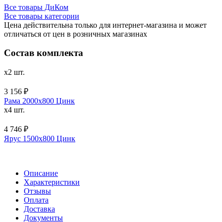
Все товары ДиКом
Все товары категории
Цена действительна только для интернет-магазина и может
отличаться от цен в розничных магазинах
Состав комплекта
x2 шт.
3 156 ₽
Рама 2000х800 Цинк
x4 шт.
4 746 ₽
Ярус 1500х800 Цинк
Описание
Характеристики
Отзывы
Оплата
Доставка
Документы