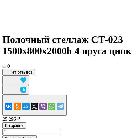
Полочный стеллаж СТ-023
1500x800х2000h 4 яруса цинк
0
Нет отзывов
25 296 ₽
В корзину