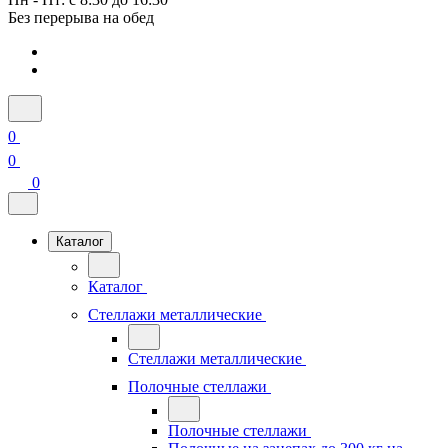
Без перерыва на обед
0
0
0
Каталог
Каталог
Стеллажи металлические
Стеллажи металлические
Полочные стеллажи
Полочные стеллажи