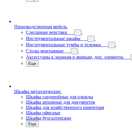
Производственная мебель
Слесарные верстаки
Инструментальные шкафы
Инструментальные тумбы и тележки
Столы монтажные
Аксессуары к экранам и ящикам, доп. элементы
Еще
Шкафы металлические
Шкафы гардеробные для одежды
Шкафы архивные для документов
Шкафы для хозяйственного инвентаря
Шкафы офисные
Шкафы бухгалтерские
Еще