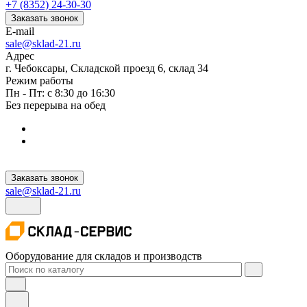
+7 (8352) 24-30-30
Заказать звонок
E-mail
sale@sklad-21.ru
Адрес
г. Чебоксары, Складской проезд 6, склад 34
Режим работы
Пн - Пт: с 8:30 до 16:30
Без перерыва на обед
Заказать звонок
sale@sklad-21.ru
Оборудование для складов и производств