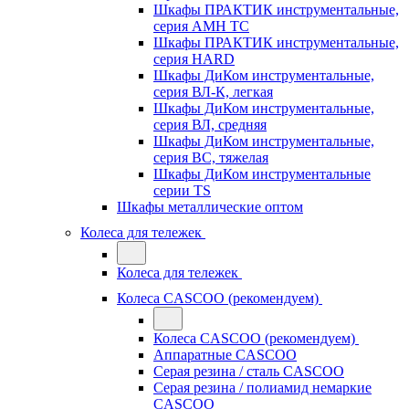
Шкафы ПРАКТИК инструментальные,
серия AMH TC
Шкафы ПРАКТИК инструментальные,
серия HARD
Шкафы ДиКом инструментальные,
cерия ВЛ-К, легкая
Шкафы ДиКом инструментальные,
серия ВЛ, средняя
Шкафы ДиКом инструментальные,
серия ВС, тяжелая
Шкафы ДиКом инструментальные
серии TS
Шкафы металлические оптом
Колеса для тележек
Колеса для тележек
Колеса CASCOO (рекомендуем)
Колеса CASCOO (рекомендуем)
Аппаратные CASCOO
Серая резина / сталь CASCOO
Серая резина / полиамид немаркие
CASCOO