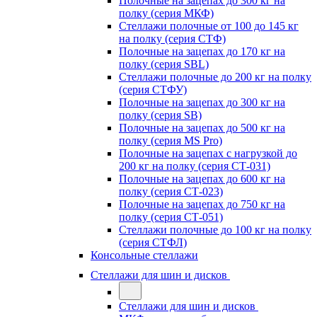
Полочные на зацепах до 300 кг на
полку (серия МКФ)
Стеллажи полочные от 100 до 145 кг
на полку (серия СТФ)
Полочные на зацепах до 170 кг на
полку (серия SBL)
Стеллажи полочные до 200 кг на полку
(серия СТФУ)
Полочные на зацепах до 300 кг на
полку (серия SB)
Полочные на зацепах до 500 кг на
полку (серия MS Pro)
Полочные на зацепах с нагрузкой до
200 кг на полку (серия СТ-031)
Полочные на зацепах до 600 кг на
полку (серия СТ-023)
Полочные на зацепах до 750 кг на
полку (серия СТ-051)
Стеллажи полочные до 100 кг на полку
(серия СТФЛ)
Консольные стеллажи
Стеллажи для шин и дисков
Стеллажи для шин и дисков