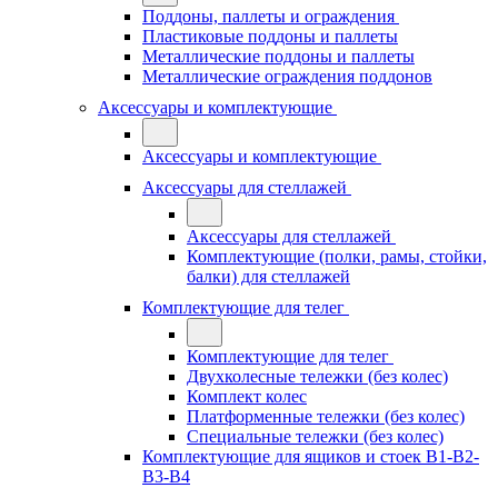
Поддоны, паллеты и ограждения
Пластиковые поддоны и паллеты
Металлические поддоны и паллеты
Металлические ограждения поддонов
Аксессуары и комплектующие
Аксессуары и комплектующие
Аксессуары для стеллажей
Аксессуары для стеллажей
Комплектующие (полки, рамы, стойки,
балки) для стеллажей
Комплектующие для телег
Комплектующие для телег
Двухколесные тележки (без колес)
Комплект колес
Платформенные тележки (без колес)
Специальные тележки (без колес)
Комплектующие для ящиков и стоек В1-В2-
В3-В4