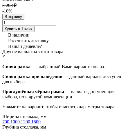
8 298 ₽
-10%
В корзину
Купить в 1 клик
В наличии
Рассчитать доставку
Нашли дешевле?
Другие варианты этого товара
?
Синяя рамка
— выбранный Вами вариант товара.
Синяя рамка при наведении
— данный вариант доступен
для выбора.
Приглушённая чёрная рамка
— вариант доступен для
выбора, но в другой комплектации.
Нажмите на вариант, чтобы изменить параметры товара.
Ширина стеллажа, мм
700
1000
1200
1500
Глубина стеллажа, мм