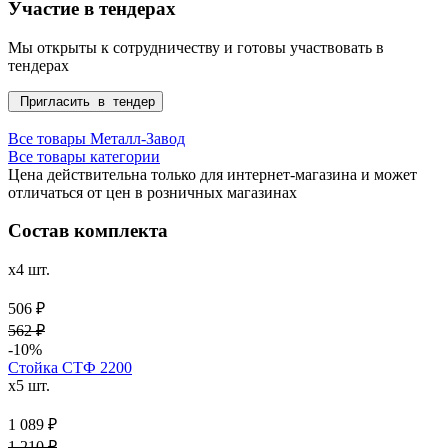
Участие в тендерах
Мы открыты к сотрудничеству и готовы участвовать в
тендерах
Пригласить в тендер
Все товары Металл-Завод
Все товары категории
Цена действительна только для интернет-магазина и может
отличаться от цен в розничных магазинах
Состав комплекта
x4 шт.
506 ₽
562 ₽
-10%
Стойка СТФ 2200
x5 шт.
1 089 ₽
1 210 ₽