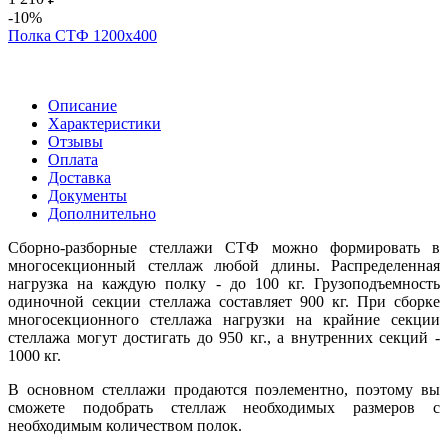
-10%
Полка СТФ 1200х400
Описание
Характеристики
Отзывы
Оплата
Доставка
Документы
Дополнительно
Сборно-разборные стеллажи СТФ можно формировать в
многосекционный стеллаж любой длины. Распределенная
нагрузка на каждую полку - до 100 кг. Грузоподъемность
одиночной секции стеллажа составляет 900 кг. При сборке
многосекционного стеллажа нагрузки на крайние секции
стеллажа могут достигать до 950 кг., а внутренних секций -
1000 кг.
В основном стеллажи продаются поэлементно, поэтому вы
сможете подобрать стеллаж необходимых размеров с
необходимым количеством полок.