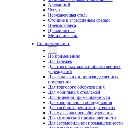
Алюминий
Чугун
Нержавеющая сталь
Стойкие к агрессивным средам
Пневмоколеса
Цельнолитые
Металлические
По применению
По применению
Для тележек
Для торговых залов и общественных
учреждений
Для складских и производственных
помещений
Для торгового оборудования
Для мобильных стеллажей
Для пищевой промышленности
Для холодильного оборудования
Для хлебопекарен и кондитерских
Для музыкального оборудования
Для химической промышленности
Для автомобильной промышленности