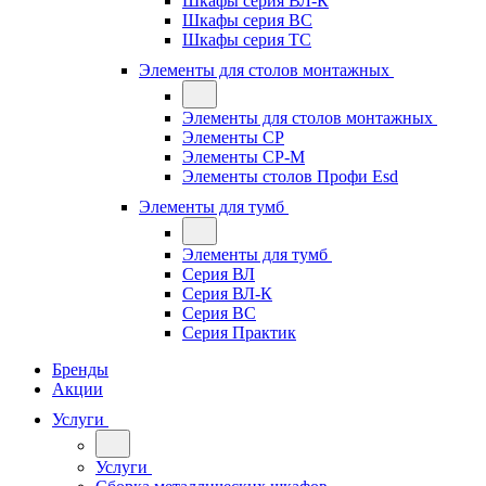
Шкафы серия ВЛ-К
Шкафы серия ВС
Шкафы серия ТС
Элементы для столов монтажных
Элементы для столов монтажных
Элементы СР
Элементы СР-М
Элементы столов Профи Esd
Элементы для тумб
Элементы для тумб
Серия ВЛ
Серия ВЛ-К
Серия ВС
Серия Практик
Бренды
Акции
Услуги
Услуги