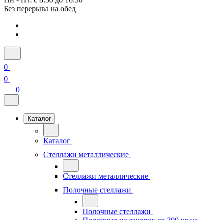
Без перерыва на обед
0
0
0
Каталог
Каталог
Стеллажи металлические
Стеллажи металлические
Полочные стеллажи
Полочные стеллажи