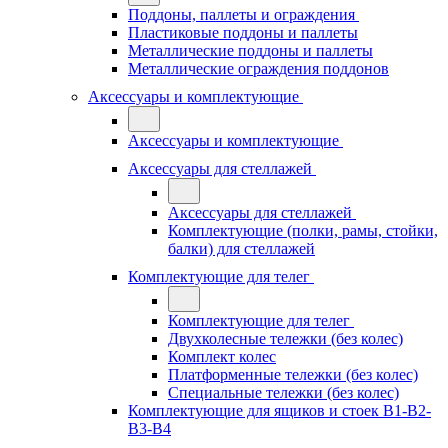
Поддоны, паллеты и ограждения
Пластиковые поддоны и паллеты
Металлические поддоны и паллеты
Металлические ограждения поддонов
Аксессуары и комплектующие
Аксессуары и комплектующие
Аксессуары для стеллажей
Аксессуары для стеллажей
Комплектующие (полки, рамы, стойки,
балки) для стеллажей
Комплектующие для телег
Комплектующие для телег
Двухколесные тележки (без колес)
Комплект колес
Платформенные тележки (без колес)
Специальные тележки (без колес)
Комплектующие для ящиков и стоек В1-В2-
В3-В4