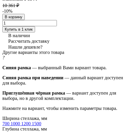
10 361 ₽
-10%
В корзину
Купить в 1 клик
В наличии
Рассчитать доставку
Нашли дешевле?
Другие варианты этого товара
?
Синяя рамка
— выбранный Вами вариант товара.
Синяя рамка при наведении
— данный вариант доступен
для выбора.
Приглушённая чёрная рамка
— вариант доступен для
выбора, но в другой комплектации.
Нажмите на вариант, чтобы изменить параметры товара.
Ширина стеллажа, мм
700
1000
1200
1500
Глубина стеллажа, мм