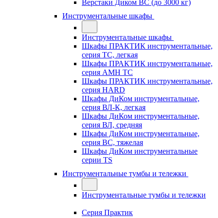
Верстаки Диком ВС (до 3000 кг)
Инструментальные шкафы
Инструментальные шкафы
Шкафы ПРАКТИК инструментальные,
серия TC, легкая
Шкафы ПРАКТИК инструментальные,
серия AMH TC
Шкафы ПРАКТИК инструментальные,
серия HARD
Шкафы ДиКом инструментальные,
cерия ВЛ-К, легкая
Шкафы ДиКом инструментальные,
серия ВЛ, средняя
Шкафы ДиКом инструментальные,
серия ВС, тяжелая
Шкафы ДиКом инструментальные
серии TS
Инструментальные тумбы и тележки
Инструментальные тумбы и тележки
Серия Практик