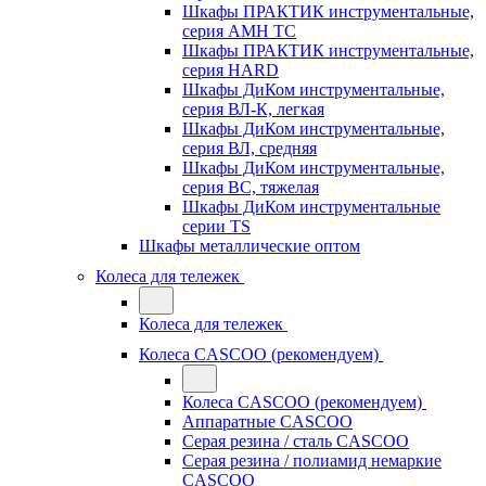
Шкафы ПРАКТИК инструментальные,
серия AMH TC
Шкафы ПРАКТИК инструментальные,
серия HARD
Шкафы ДиКом инструментальные,
cерия ВЛ-К, легкая
Шкафы ДиКом инструментальные,
серия ВЛ, средняя
Шкафы ДиКом инструментальные,
серия ВС, тяжелая
Шкафы ДиКом инструментальные
серии TS
Шкафы металлические оптом
Колеса для тележек
Колеса для тележек
Колеса CASCOO (рекомендуем)
Колеса CASCOO (рекомендуем)
Аппаратные CASCOO
Серая резина / сталь CASCOO
Серая резина / полиамид немаркие
CASCOO