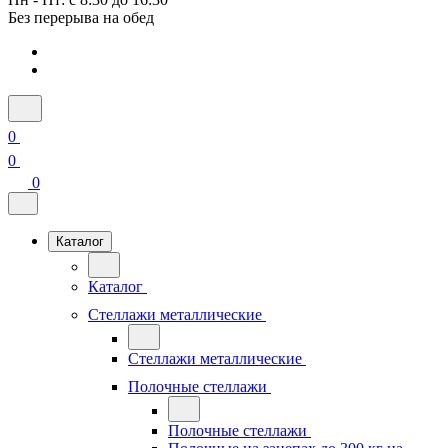
Без перерыва на обед
0
0
0
Каталог
Каталог
Стеллажи металлические
Стеллажи металлические
Полочные стеллажи
Полочные стеллажи