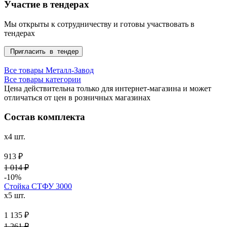
Участие в тендерах
Мы открыты к сотрудничеству и готовы участвовать в
тендерах
Пригласить в тендер
Все товары Металл-Завод
Все товары категории
Цена действительна только для интернет-магазина и может
отличаться от цен в розничных магазинах
Состав комплекта
x4 шт.
913 ₽
1 014 ₽
-10%
Стойка СТФУ 3000
x5 шт.
1 135 ₽
1 261 ₽