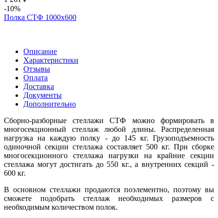
-10%
Полка СТФ 1000х600
Описание
Характеристики
Отзывы
Оплата
Доставка
Документы
Дополнительно
Сборно-разборные стеллажи СТФ можно формировать в
многосекционный стеллаж любой длины. Распределенная
нагрузка на каждую полку - до 145 кг. Грузоподъемность
одиночной секции стеллажа составляет 500 кг. При сборке
многосекционного стеллажа нагрузки на крайние секции
стеллажа могут достигать до 550 кг., а внутренних секций -
600 кг.
В основном стеллажи продаются поэлементно, поэтому вы
сможете подобрать стеллаж необходимых размеров с
необходимым количеством полок.