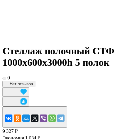
Стеллаж полочный СТФ
1000х600x3000h 5 полок
0
Нет отзывов
9 327 ₽
Экономия 1 034 ₽