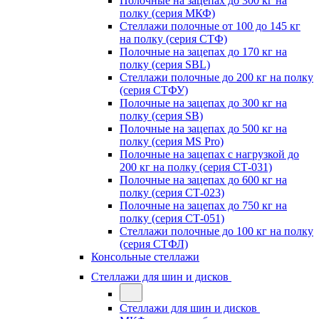
Полочные на зацепах до 300 кг на
полку (серия МКФ)
Стеллажи полочные от 100 до 145 кг
на полку (серия СТФ)
Полочные на зацепах до 170 кг на
полку (серия SBL)
Стеллажи полочные до 200 кг на полку
(серия СТФУ)
Полочные на зацепах до 300 кг на
полку (серия SB)
Полочные на зацепах до 500 кг на
полку (серия MS Pro)
Полочные на зацепах с нагрузкой до
200 кг на полку (серия СТ-031)
Полочные на зацепах до 600 кг на
полку (серия СТ-023)
Полочные на зацепах до 750 кг на
полку (серия СТ-051)
Стеллажи полочные до 100 кг на полку
(серия СТФЛ)
Консольные стеллажи
Стеллажи для шин и дисков
Стеллажи для шин и дисков