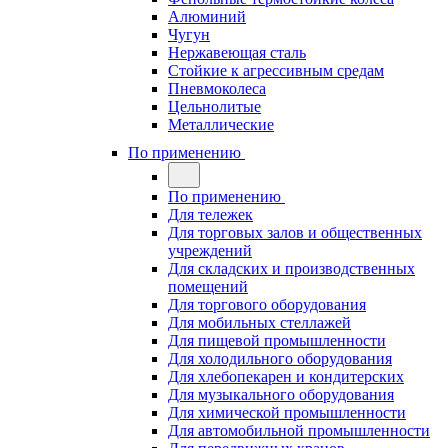
Алюминий
Чугун
Нержавеющая сталь
Стойкие к агрессивным средам
Пневмоколеса
Цельнолитые
Металлические
По применению
По применению
Для тележек
Для торговых залов и общественных
учреждений
Для складских и производственных
помещений
Для торгового оборудования
Для мобильных стеллажей
Для пищевой промышленности
Для холодильного оборудования
Для хлебопекарен и кондитерских
Для музыкального оборудования
Для химической промышленности
Для автомобильной промышленности