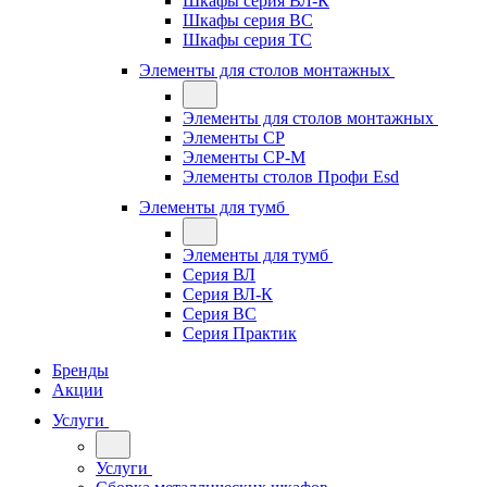
Шкафы серия ВЛ-К
Шкафы серия ВС
Шкафы серия ТС
Элементы для столов монтажных
Элементы для столов монтажных
Элементы СР
Элементы СР-М
Элементы столов Профи Esd
Элементы для тумб
Элементы для тумб
Серия ВЛ
Серия ВЛ-К
Серия ВС
Серия Практик
Бренды
Акции
Услуги
Услуги