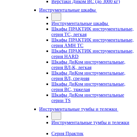
Верстаки Диком ВС (до 3000 кг)
Инструментальные шкафы
Инструментальные шкафы
Шкафы ПРАКТИК инструментальные,
серия TC, легкая
Шкафы ПРАКТИК инструментальные,
серия AMH TC
Шкафы ПРАКТИК инструментальные,
серия HARD
Шкафы ДиКом инструментальные,
cерия ВЛ-К, легкая
Шкафы ДиКом инструментальные,
серия ВЛ, средняя
Шкафы ДиКом инструментальные,
серия ВС, тяжелая
Шкафы ДиКом инструментальные
серии TS
Инструментальные тумбы и тележки
Инструментальные тумбы и тележки
Серия Практик