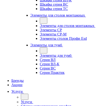
Шкафы серия ВЛ-К
Шкафы серия ВС
Шкафы серия ТС
Элементы для столов монтажных
Элементы для столов монтажных
Элементы СР
Элементы СР-М
Элементы столов Профи Esd
Элементы для тумб
Элементы для тумб
Серия ВЛ
Серия ВЛ-К
Серия ВС
Серия Практик
Бренды
Акции
Услуги
Услуги