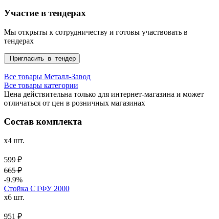
Участие в тендерах
Мы открыты к сотрудничеству и готовы участвовать в
тендерах
Пригласить в тендер
Все товары Металл-Завод
Все товары категории
Цена действительна только для интернет-магазина и может
отличаться от цен в розничных магазинах
Состав комплекта
x4 шт.
599 ₽
665 ₽
-9.9%
Стойка СТФУ 2000
x6 шт.
951 ₽