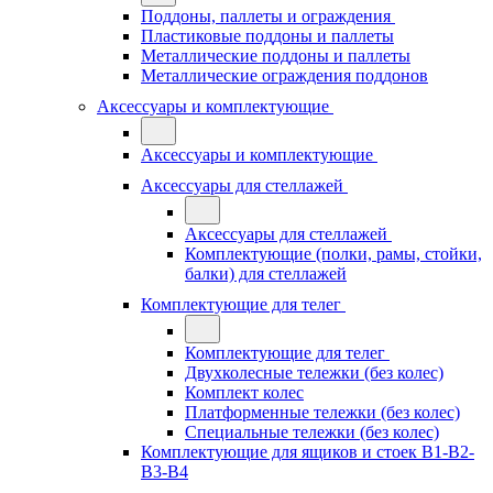
Поддоны, паллеты и ограждения
Пластиковые поддоны и паллеты
Металлические поддоны и паллеты
Металлические ограждения поддонов
Аксессуары и комплектующие
Аксессуары и комплектующие
Аксессуары для стеллажей
Аксессуары для стеллажей
Комплектующие (полки, рамы, стойки,
балки) для стеллажей
Комплектующие для телег
Комплектующие для телег
Двухколесные тележки (без колес)
Комплект колес
Платформенные тележки (без колес)
Специальные тележки (без колес)
Комплектующие для ящиков и стоек В1-В2-
В3-В4