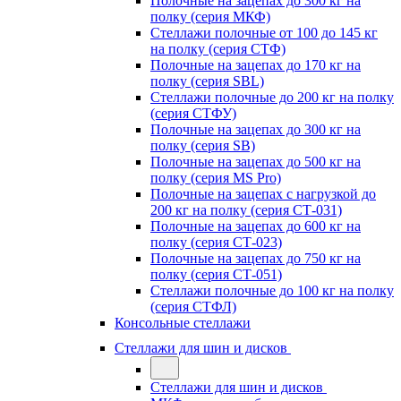
Полочные на зацепах до 300 кг на
полку (серия МКФ)
Стеллажи полочные от 100 до 145 кг
на полку (серия СТФ)
Полочные на зацепах до 170 кг на
полку (серия SBL)
Стеллажи полочные до 200 кг на полку
(серия СТФУ)
Полочные на зацепах до 300 кг на
полку (серия SB)
Полочные на зацепах до 500 кг на
полку (серия MS Pro)
Полочные на зацепах с нагрузкой до
200 кг на полку (серия СТ-031)
Полочные на зацепах до 600 кг на
полку (серия СТ-023)
Полочные на зацепах до 750 кг на
полку (серия СТ-051)
Стеллажи полочные до 100 кг на полку
(серия СТФЛ)
Консольные стеллажи
Стеллажи для шин и дисков
Стеллажи для шин и дисков