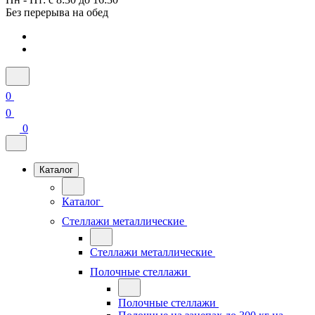
Без перерыва на обед
0
0
0
Каталог
Каталог
Стеллажи металлические
Стеллажи металлические
Полочные стеллажи
Полочные стеллажи