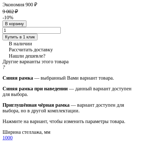
Экономия 900 ₽
9 002 ₽
-10%
В корзину
Купить в 1 клик
В наличии
Рассчитать доставку
Нашли дешевле?
Другие варианты этого товара
?
Синяя рамка
— выбранный Вами вариант товара.
Синяя рамка при наведении
— данный вариант доступен
для выбора.
Приглушённая чёрная рамка
— вариант доступен для
выбора, но в другой комплектации.
Нажмите на вариант, чтобы изменить параметры товара.
Ширина стеллажа, мм
1000