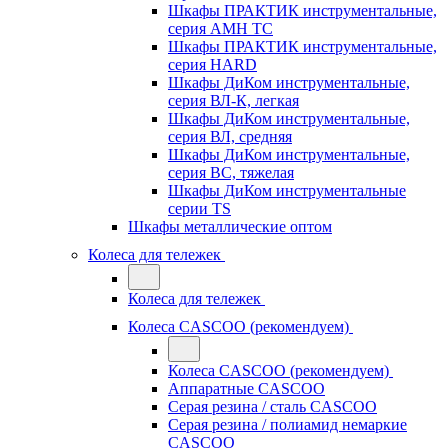
Шкафы ПРАКТИК инструментальные,
серия AMH TC
Шкафы ПРАКТИК инструментальные,
серия HARD
Шкафы ДиКом инструментальные,
cерия ВЛ-К, легкая
Шкафы ДиКом инструментальные,
серия ВЛ, средняя
Шкафы ДиКом инструментальные,
серия ВС, тяжелая
Шкафы ДиКом инструментальные
серии TS
Шкафы металлические оптом
Колеса для тележек
Колеса для тележек
Колеса CASCOO (рекомендуем)
Колеса CASCOO (рекомендуем)
Аппаратные CASCOO
Серая резина / сталь CASCOO
Серая резина / полиамид немаркие
CASCOO