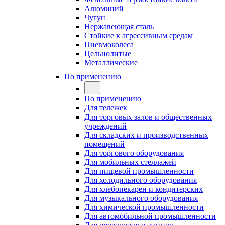
Алюминий
Чугун
Нержавеющая сталь
Стойкие к агрессивным средам
Пневмоколеса
Цельнолитые
Металлические
По применению
По применению
Для тележек
Для торговых залов и общественных
учреждений
Для складских и производственных
помещений
Для торгового оборудования
Для мобильных стеллажей
Для пищевой промышленности
Для холодильного оборудования
Для хлебопекарен и кондитерских
Для музыкального оборудования
Для химической промышленности
Для автомобильной промышленности